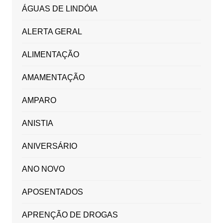
ÁGUAS DE LINDÓIA
ALERTA GERAL
ALIMENTAÇÃO
AMAMENTAÇÃO
AMPARO
ANISTIA
ANIVERSÁRIO
ANO NOVO
APOSENTADOS
APRENÇÃO DE DROGAS