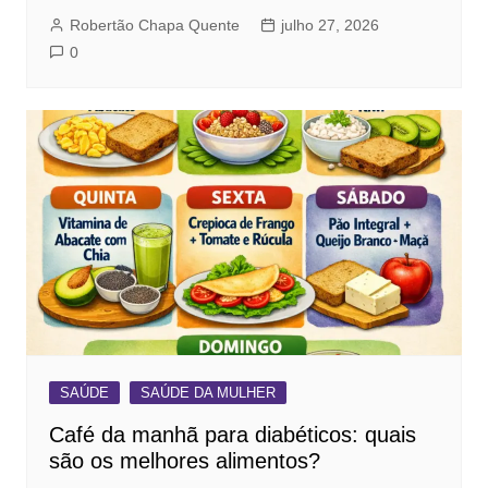
Robertão Chapa Quente
julho 27, 2026
0
SAÚDE
SAÚDE DA MULHER
Café da manhã para diabéticos: quais
são os melhores alimentos?