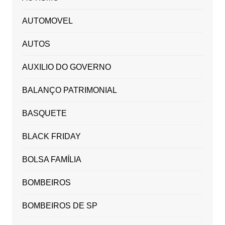
AUTOMOVEL
AUTOS
AUXILIO DO GOVERNO
BALANÇO PATRIMONIAL
BASQUETE
BLACK FRIDAY
BOLSA FAMÍLIA
BOMBEIROS
BOMBEIROS DE SP