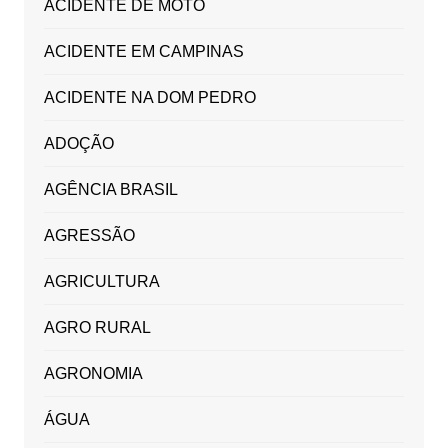
ACIDENTE DE MOTO
ACIDENTE EM CAMPINAS
ACIDENTE NA DOM PEDRO
ADOÇÃO
AGÊNCIA BRASIL
AGRESSÃO
AGRICULTURA
AGRO RURAL
AGRONOMIA
ÁGUA