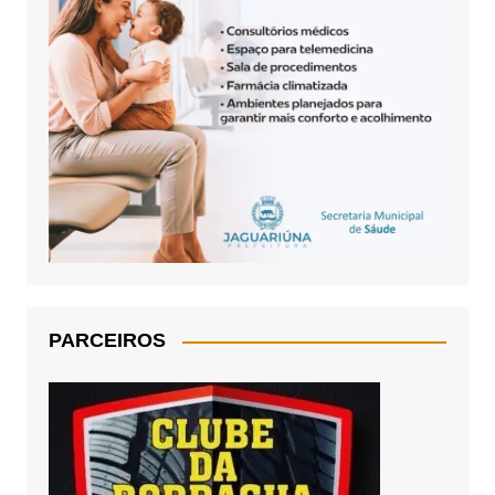
PARCEIROS