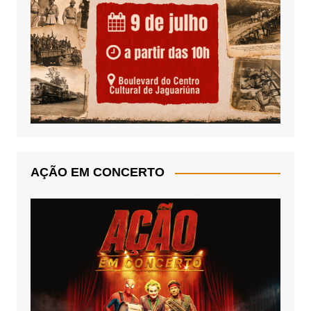
AÇÃO EM CONCERTO