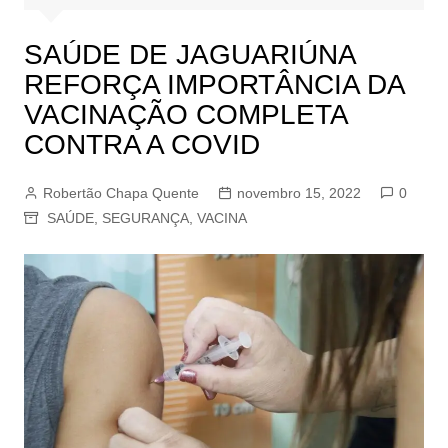
SAÚDE DE JAGUARIÚNA
REFORÇA IMPORTÂNCIA DA
VACINAÇÃO COMPLETA
CONTRA A COVID
Robertão Chapa Quente
novembro 15, 2022
0
SAÚDE
,
SEGURANÇA
,
VACINA