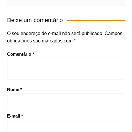
Deixe um comentário
O seu endereço de e-mail não será publicado.
Campos
obrigatórios são marcados com
*
Comentário
*
Nome
*
E-mail
*