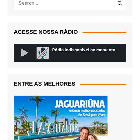
ACESSE NOSSA RÁDIO
ENTRE AS MELHORES