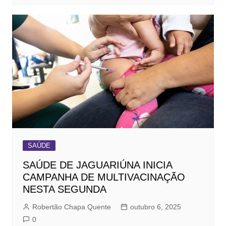
SAÚDE
SAÚDE DE JAGUARIÚNA INICIA
CAMPANHA DE MULTIVACINAÇÃO
NESTA SEGUNDA
Robertão Chapa Quente
outubro 6, 2025
0