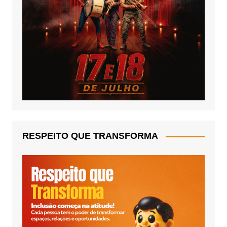
RESPEITO QUE TRANSFORMA