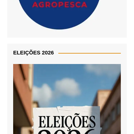
ELEIÇÕES 2026