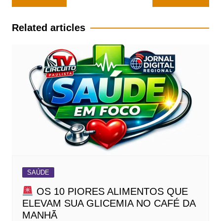
de
Post
Related articles
SAÚDE
OS 10 PIORES ALIMENTOS QUE
ELEVAM SUA GLICEMIA NO CAFÉ DA
MANHÃ