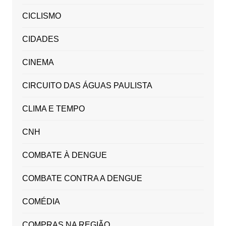
CICLISMO
CIDADES
CINEMA
CIRCUITO DAS ÁGUAS PAULISTA
CLIMA E TEMPO
CNH
COMBATE À DENGUE
COMBATE CONTRA A DENGUE
COMÉDIA
COMPRAS NA REGIÃO