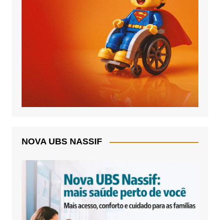
NOVA UBS NASSIF