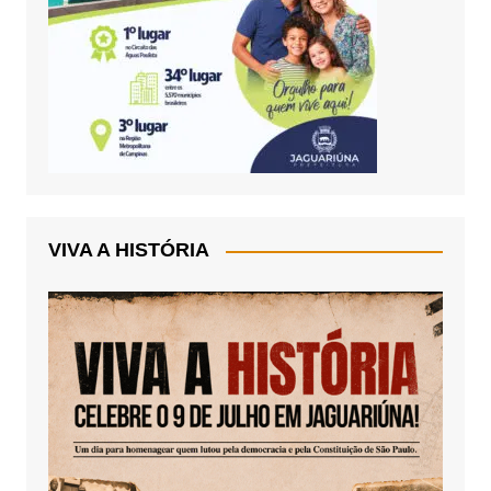
VIVA A HISTÓRIA