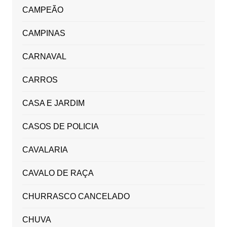
CAMPEÃO
CAMPINAS
CARNAVAL
CARROS
CASA E JARDIM
CASOS DE POLICIA
CAVALARIA
CAVALO DE RAÇA
CHURRASCO CANCELADO
CHUVA