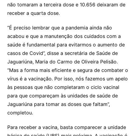
não tomaram a terceira dose e 10.656 deixaram de
receber a quarta dose.
“É preciso lembrar que a pandemia ainda não
acabou e que a manutenção dos cuidados com a
saúde é fundamental para evitarmos o aumento de
casos de Covid”, disse a secretária de Saúde de
Jaguariúna, Maria do Carmo de Oliveira Pelisão.
“Mas a forma mais eficiente e segura de combater o
vírus é a vacinação. Por isso, nós fazemos um apelo
às pessoas que não completaram o ciclo vacinal
para que compareçam às unidades de saúde de
Jaguariúna para tomar as doses que faltam”,
completou.
Para receber a vacina, basta comparecer a unidade
básica de saúde (UBS) mais próxima. A vacinação é