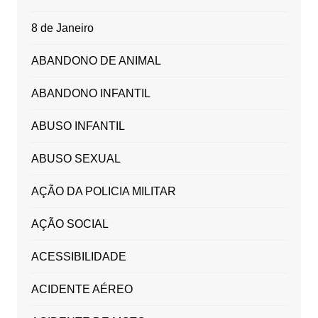
8 de Janeiro
ABANDONO DE ANIMAL
ABANDONO INFANTIL
ABUSO INFANTIL
ABUSO SEXUAL
AÇÃO DA POLICIA MILITAR
AÇÃO SOCIAL
ACESSIBILIDADE
ACIDENTE AÉREO