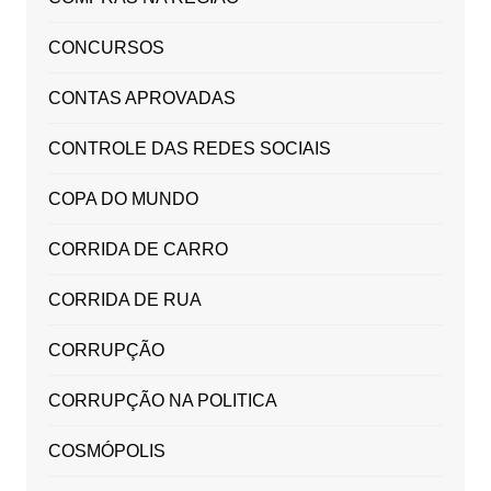
CONCURSOS
CONTAS APROVADAS
CONTROLE DAS REDES SOCIAIS
COPA DO MUNDO
CORRIDA DE CARRO
CORRIDA DE RUA
CORRUPÇÃO
CORRUPÇÃO NA POLITICA
COSMÓPOLIS