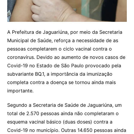
A Prefeitura de Jaguariúna, por meio da Secretaria
Municipal de Saúde, reforça a necessidade de as
pessoas completarem o ciclo vacinal contra o
coronavírus. Devido ao aumento de novos casos de
Covid-19 no Estado de São Paulo provocado pela
subvariante BQ.1, a importância da imunização
completa contra a doença se tornou ainda mais
importante.
Segundo a Secretaria de Saúde de Jaguariúna, um
total de 2.570 pessoas ainda não completaram o
esquema vacinal básico (duas doses) contra a
Covid-19 no município. Outras 14.650 pessoas ainda