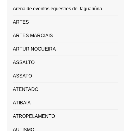
Arena de eventos equestres de Jaguariúna
ARTES
ARTES MARCIAIS
ARTUR NOGUEIRA
ASSALTO
ASSATO
ATENTADO
ATIBAIA
ATROPELAMENTO
AUTISMO