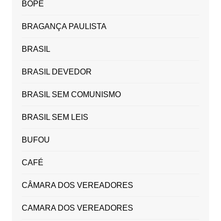
BOPE
BRAGANÇA PAULISTA
BRASIL
BRASIL DEVEDOR
BRASIL SEM COMUNISMO
BRASIL SEM LEIS
BUFOU
CAFÉ
CÂMARA DOS VEREADORES
CAMARA DOS VEREADORES