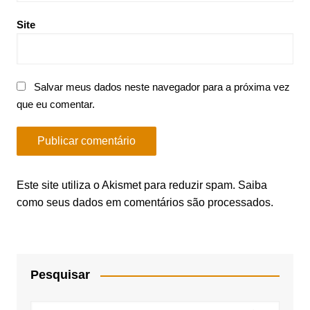
Site
Salvar meus dados neste navegador para a próxima vez
que eu comentar.
Este site utiliza o Akismet para reduzir spam.
Saiba
como seus dados em comentários são processados
.
Pesquisar