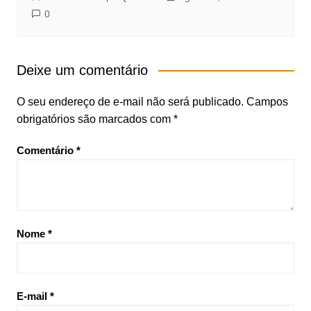
0
Deixe um comentário
O seu endereço de e-mail não será publicado.
Campos
obrigatórios são marcados com
*
Comentário
*
Nome
*
E-mail
*