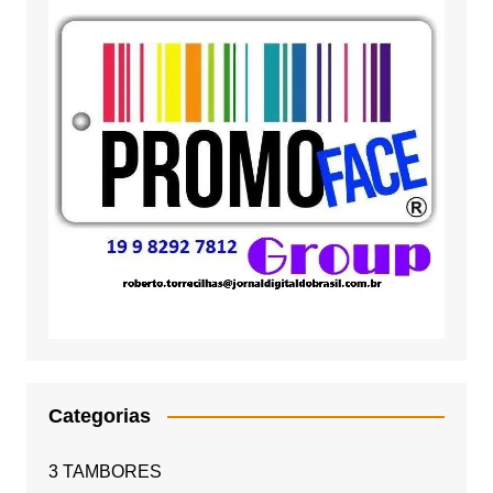
Categorias
3 TAMBORES