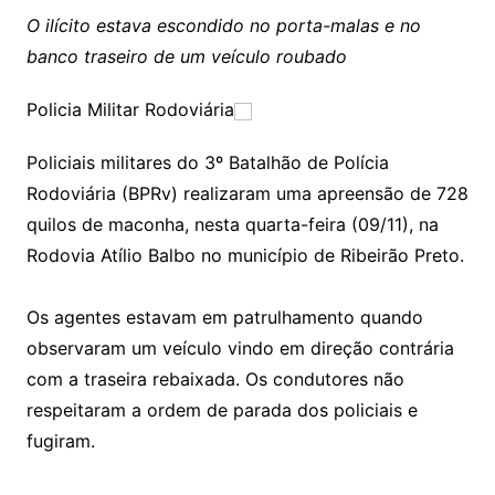
O ilícito estava escondido no porta-malas e no
banco traseiro de um veículo roubado
Policia Militar Rodoviária
Policiais militares do 3º Batalhão de Polícia
Rodoviária (BPRv) realizaram uma apreensão de 728
quilos de maconha, nesta quarta-feira (09/11), na
Rodovia Atílio Balbo no município de Ribeirão Preto.
Os agentes estavam em patrulhamento quando
observaram um veículo vindo em direção contrária
com a traseira rebaixada. Os condutores não
respeitaram a ordem de parada dos policiais e
fugiram.