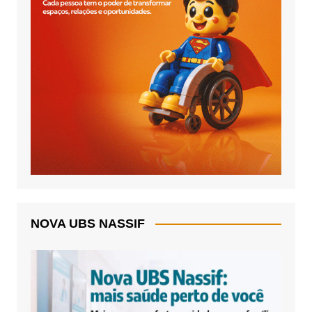
NOVA UBS NASSIF