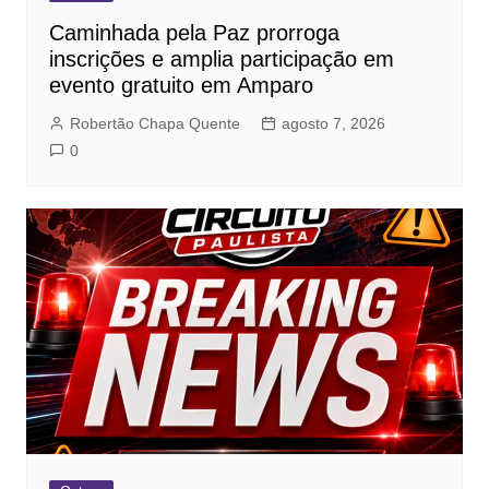
Caminhada pela Paz prorroga
inscrições e amplia participação em
evento gratuito em Amparo
Robertão Chapa Quente
agosto 7, 2026
0