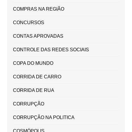
COMPRAS NA REGIÃO
CONCURSOS
CONTAS APROVADAS
CONTROLE DAS REDES SOCIAIS
COPA DO MUNDO
CORRIDA DE CARRO
CORRIDA DE RUA
CORRUPÇÃO
CORRUPÇÃO NA POLITICA
COSMÓPOLIS