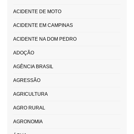
ACIDENTE DE MOTO
ACIDENTE EM CAMPINAS
ACIDENTE NA DOM PEDRO
ADOÇÃO
AGÊNCIA BRASIL
AGRESSÃO
AGRICULTURA
AGRO RURAL
AGRONOMIA