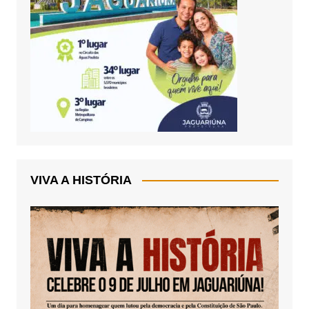
VIVA A HISTÓRIA