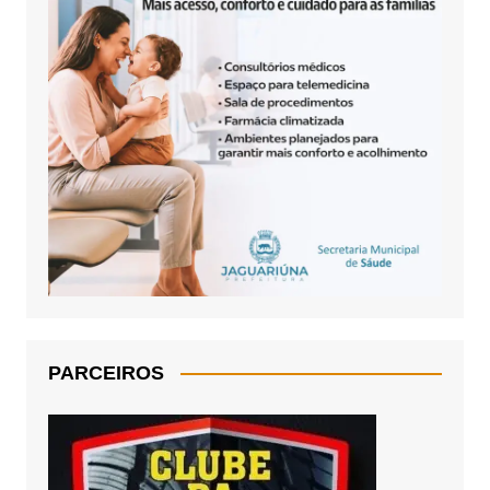
PARCEIROS