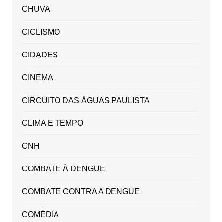
CHUVA
CICLISMO
CIDADES
CINEMA
CIRCUITO DAS ÁGUAS PAULISTA
CLIMA E TEMPO
CNH
COMBATE À DENGUE
COMBATE CONTRA A DENGUE
COMÉDIA