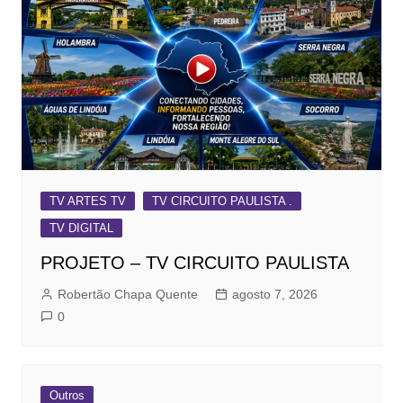
TV ARTES TV
TV CIRCUITO PAULISTA .
TV DIGITAL
PROJETO – TV CIRCUITO PAULISTA
Robertão Chapa Quente
agosto 7, 2026
0
Outros