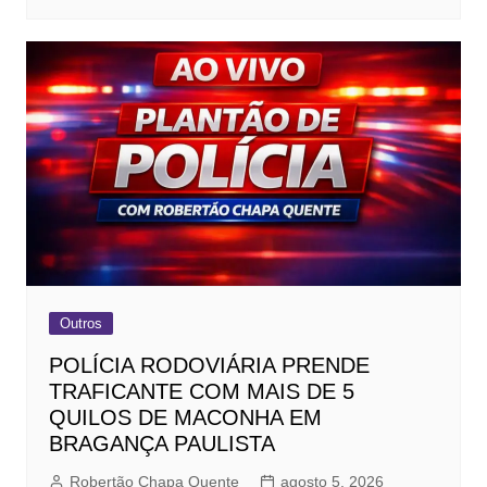
Outros
POLÍCIA RODOVIÁRIA PRENDE
TRAFICANTE COM MAIS DE 5
QUILOS DE MACONHA EM
BRAGANÇA PAULISTA
Robertão Chapa Quente
agosto 5, 2026