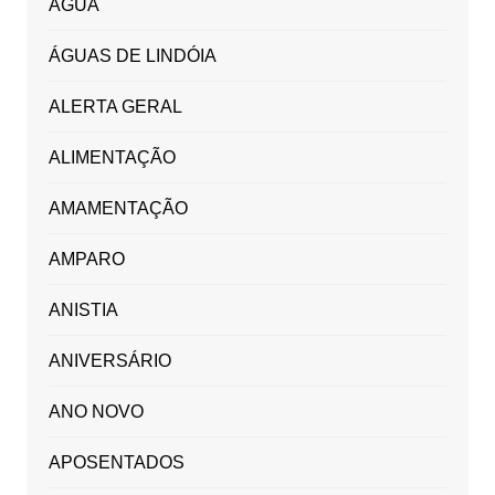
ÁGUA
ÁGUAS DE LINDÓIA
ALERTA GERAL
ALIMENTAÇÃO
AMAMENTAÇÃO
AMPARO
ANISTIA
ANIVERSÁRIO
ANO NOVO
APOSENTADOS