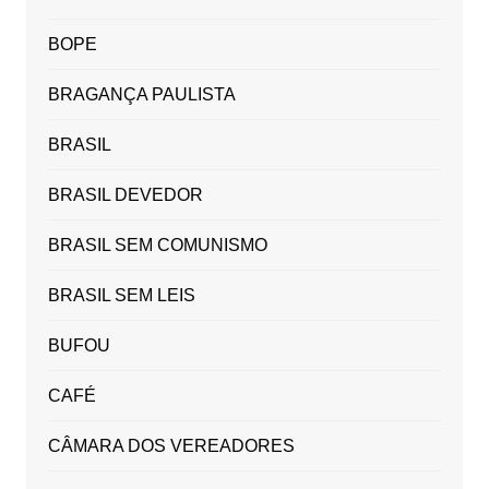
BOPE
BRAGANÇA PAULISTA
BRASIL
BRASIL DEVEDOR
BRASIL SEM COMUNISMO
BRASIL SEM LEIS
BUFOU
CAFÉ
CÂMARA DOS VEREADORES