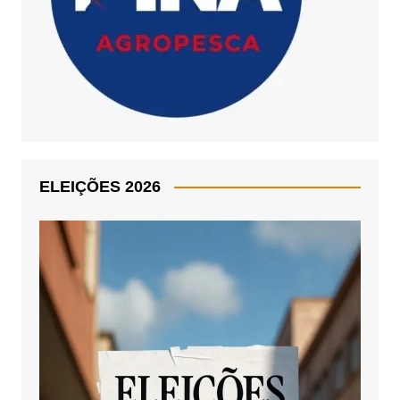
ELEIÇÕES 2026