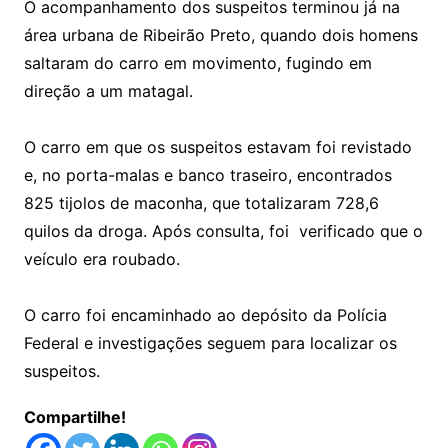
O acompanhamento dos suspeitos terminou já na
área urbana de Ribeirão Preto, quando dois homens
saltaram do carro em movimento, fugindo em
direção a um matagal.
O carro em que os suspeitos estavam foi revistado
e, no porta-malas e banco traseiro, encontrados
825 tijolos de maconha, que totalizaram 728,6
quilos da droga. Após consulta, foi verificado que o
veículo era roubado.
O carro foi encaminhado ao depósito da Polícia
Federal e investigações seguem para localizar os
suspeitos.
Compartilhe!