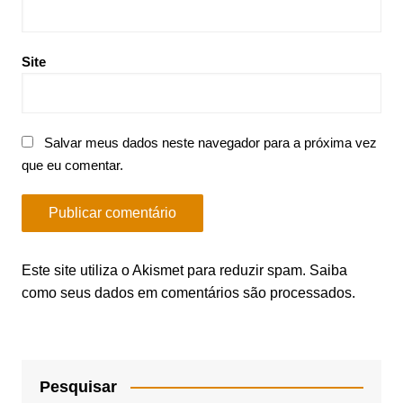
Site
Salvar meus dados neste navegador para a próxima vez
que eu comentar.
Este site utiliza o Akismet para reduzir spam.
Saiba
como seus dados em comentários são processados
.
Pesquisar