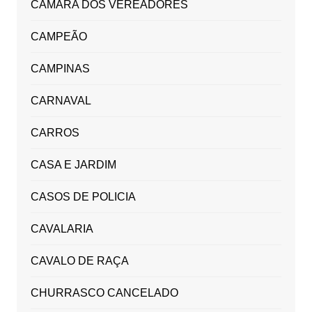
CAMARA DOS VEREADORES
CAMPEÃO
CAMPINAS
CARNAVAL
CARROS
CASA E JARDIM
CASOS DE POLICIA
CAVALARIA
CAVALO DE RAÇA
CHURRASCO CANCELADO