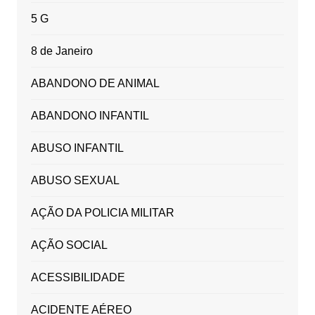
5 G
8 de Janeiro
ABANDONO DE ANIMAL
ABANDONO INFANTIL
ABUSO INFANTIL
ABUSO SEXUAL
AÇÃO DA POLICIA MILITAR
AÇÃO SOCIAL
ACESSIBILIDADE
ACIDENTE AÉREO