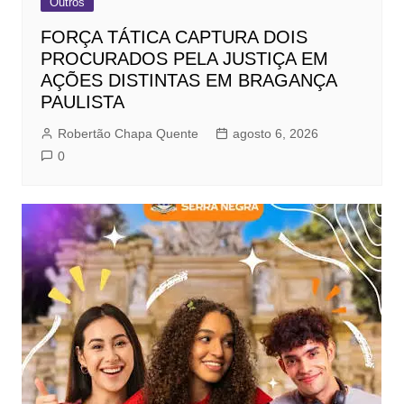
Outros
FORÇA TÁTICA CAPTURA DOIS
PROCURADOS PELA JUSTIÇA EM
AÇÕES DISTINTAS EM BRAGANÇA
PAULISTA
Robertão Chapa Quente
agosto 6, 2026
0