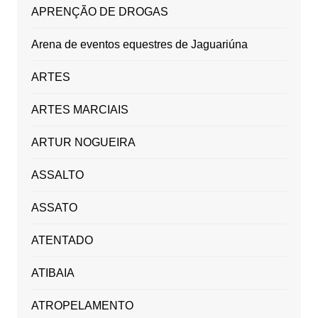
APRENÇÃO DE DROGAS
Arena de eventos equestres de Jaguariúna
ARTES
ARTES MARCIAIS
ARTUR NOGUEIRA
ASSALTO
ASSATO
ATENTADO
ATIBAIA
ATROPELAMENTO