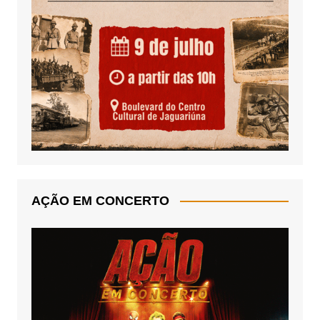
AÇÃO EM CONCERTO