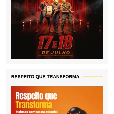
RESPEITO QUE TRANSFORMA