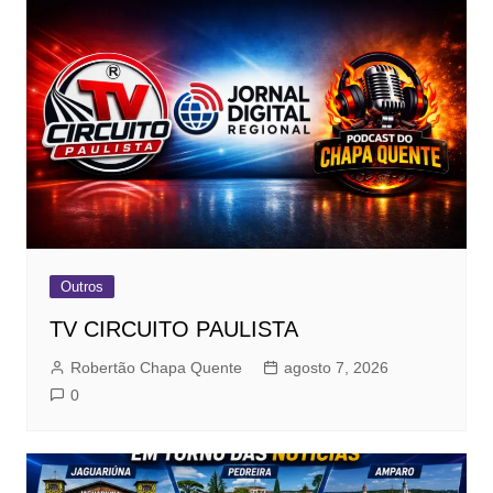
Outros
TV CIRCUITO PAULISTA
Robertão Chapa Quente
agosto 7, 2026
0