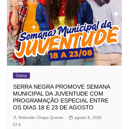
Outros
SERRA NEGRA PROMOVE SEMANA
MUNICIPAL DA JUVENTUDE COM
PROGRAMAÇÃO ESPECIAL ENTRE
OS DIAS 18 E 23 DE AGOSTO
Robertão Chapa Quente
agosto 6, 2026
0