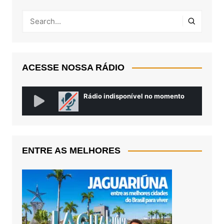
ACESSE NOSSA RÁDIO
ENTRE AS MELHORES