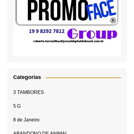
Categorias
3 TAMBORES
5 G
8 de Janeiro
ABANDONO DE ANIMAL