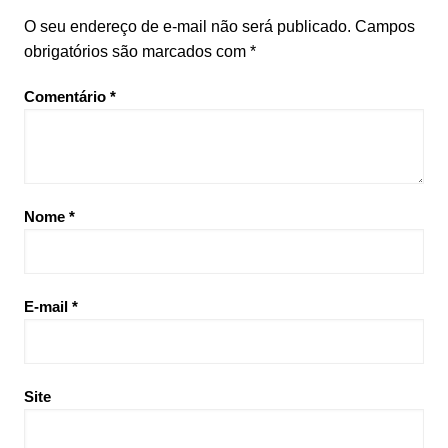
O seu endereço de e-mail não será publicado.
Campos
obrigatórios são marcados com
*
Comentário
*
Nome
*
E-mail
*
Site