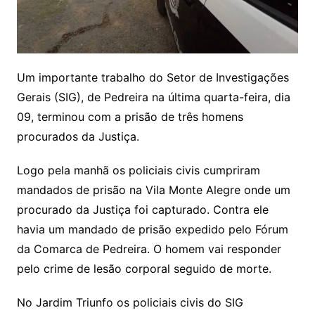
Um importante trabalho do Setor de Investigações
Gerais (SIG), de Pedreira na última quarta-feira, dia
09, terminou com a prisão de três homens
procurados da Justiça.
Logo pela manhã os policiais civis cumpriram
mandados de prisão na Vila Monte Alegre onde um
procurado da Justiça foi capturado. Contra ele
havia um mandado de prisão expedido pelo Fórum
da Comarca de Pedreira. O homem vai responder
pelo crime de lesão corporal seguido de morte.
No Jardim Triunfo os policiais civis do SIG