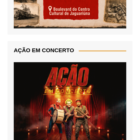
AÇÃO EM CONCERTO