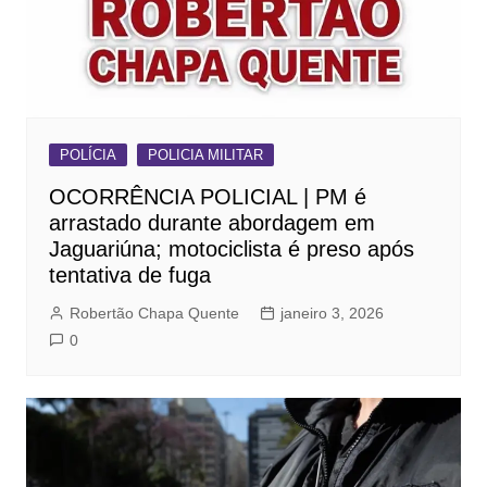
POLÍCIA
POLICIA MILITAR
OCORRÊNCIA POLICIAL | PM é
arrastado durante abordagem em
Jaguariúna; motociclista é preso após
tentativa de fuga
Robertão Chapa Quente
janeiro 3, 2026
0