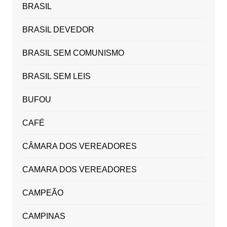
BRASIL
BRASIL DEVEDOR
BRASIL SEM COMUNISMO
BRASIL SEM LEIS
BUFOU
CAFÉ
CÂMARA DOS VEREADORES
CAMARA DOS VEREADORES
CAMPEÃO
CAMPINAS