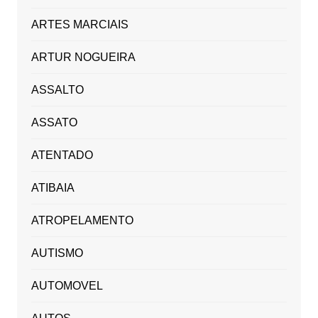
ARTES MARCIAIS
ARTUR NOGUEIRA
ASSALTO
ASSATO
ATENTADO
ATIBAIA
ATROPELAMENTO
AUTISMO
AUTOMOVEL