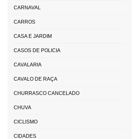
CARNAVAL
CARROS
CASA E JARDIM
CASOS DE POLICIA
CAVALARIA
CAVALO DE RAÇA
CHURRASCO CANCELADO
CHUVA
CICLISMO
CIDADES