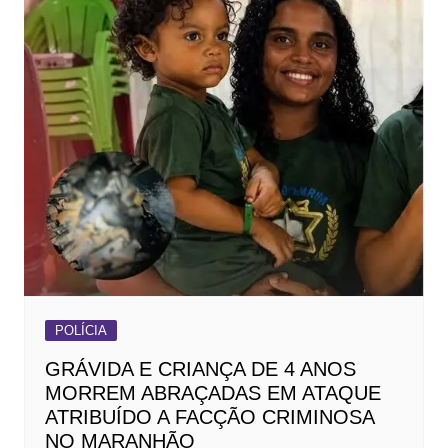
POLÍCIA
GRÁVIDA E CRIANÇA DE 4 ANOS
MORREM ABRAÇADAS EM ATAQUE
ATRIBUÍDO A FACÇÃO CRIMINOSA
NO MARANHÃO