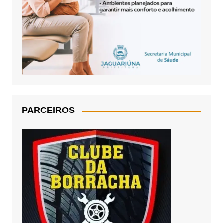
PARCEIROS