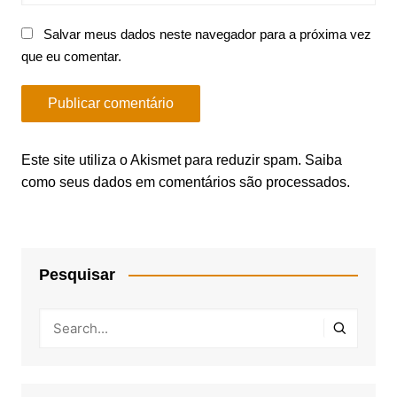
Salvar meus dados neste navegador para a próxima vez
que eu comentar.
Este site utiliza o Akismet para reduzir spam.
Saiba
como seus dados em comentários são processados
.
Pesquisar