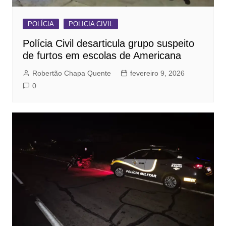
POLÍCIA
POLICIA CIVIL
Polícia Civil desarticula grupo suspeito
de furtos em escolas de Americana
Robertão Chapa Quente
fevereiro 9, 2026
0