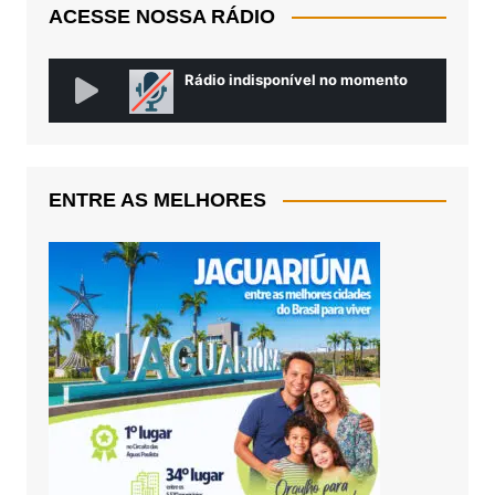
ACESSE NOSSA RÁDIO
ENTRE AS MELHORES