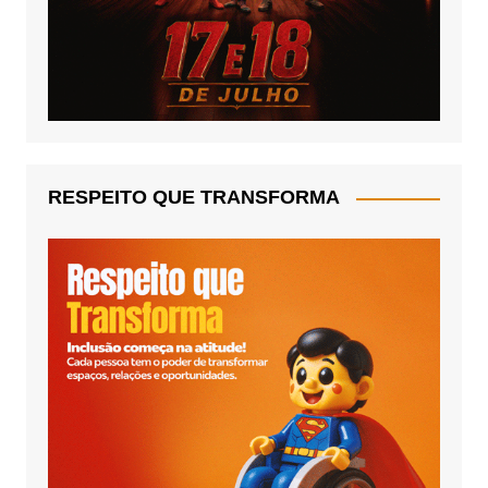
RESPEITO QUE TRANSFORMA