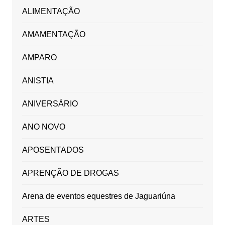
ALIMENTAÇÃO
AMAMENTAÇÃO
AMPARO
ANISTIA
ANIVERSÁRIO
ANO NOVO
APOSENTADOS
APRENÇÃO DE DROGAS
Arena de eventos equestres de Jaguariúna
ARTES