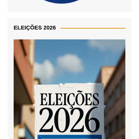
ELEIÇÕES 2026