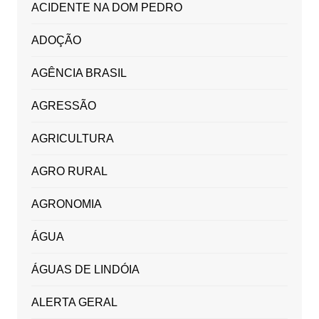
ACIDENTE NA DOM PEDRO
ADOÇÃO
AGÊNCIA BRASIL
AGRESSÃO
AGRICULTURA
AGRO RURAL
AGRONOMIA
ÁGUA
ÁGUAS DE LINDÓIA
ALERTA GERAL