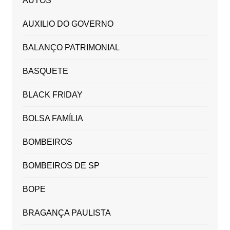
AUTOS
AUXILIO DO GOVERNO
BALANÇO PATRIMONIAL
BASQUETE
BLACK FRIDAY
BOLSA FAMÍLIA
BOMBEIROS
BOMBEIROS DE SP
BOPE
BRAGANÇA PAULISTA