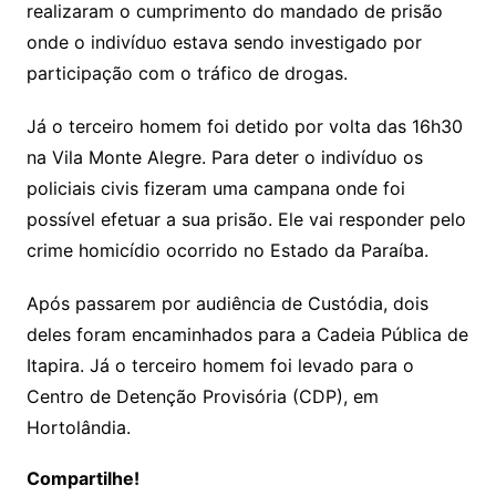
realizaram o cumprimento do mandado de prisão
onde o indivíduo estava sendo investigado por
participação com o tráfico de drogas.
Já o terceiro homem foi detido por volta das 16h30
na Vila Monte Alegre. Para deter o indivíduo os
policiais civis fizeram uma campana onde foi
possível efetuar a sua prisão. Ele vai responder pelo
crime homicídio ocorrido no Estado da Paraíba.
Após passarem por audiência de Custódia, dois
deles foram encaminhados para a Cadeia Pública de
Itapira. Já o terceiro homem foi levado para o
Centro de Detenção Provisória (CDP), em
Hortolândia.
Compartilhe!