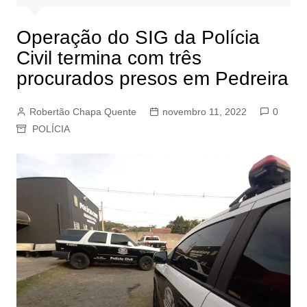
Operação do SIG da Polícia
Civil termina com três
procurados presos em Pedreira
Robertão Chapa Quente
novembro 11, 2022
0
POLÍCIA