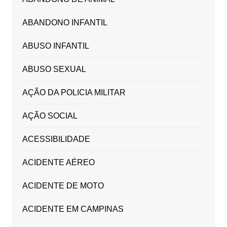
ABANDONO INFANTIL
ABUSO INFANTIL
ABUSO SEXUAL
AÇÃO DA POLICIA MILITAR
AÇÃO SOCIAL
ACESSIBILIDADE
ACIDENTE AÉREO
ACIDENTE DE MOTO
ACIDENTE EM CAMPINAS