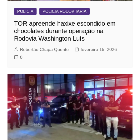
POLÍCIA
POLICIA RODOVIIÁRIA
TOR apreende haxixe escondido em
chocolates durante operação na
Rodovia Washington Luís
Robertão Chapa Quente
fevereiro 15, 2026
0