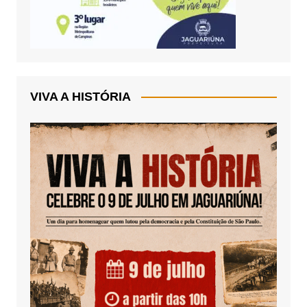
VIVA A HISTÓRIA