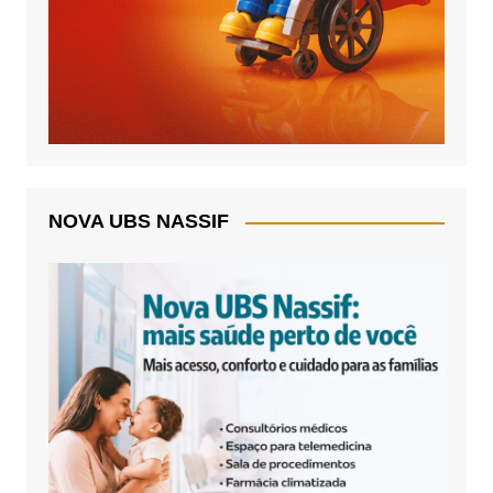
NOVA UBS NASSIF