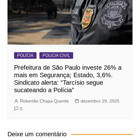
POLÍCIA
POLICIA CIVIL
Prefeitura de São Paulo investe 26% a
mais em Segurança; Estado, 3,6%.
Sindicato alerta: “Tarcísio segue
sucateando a Polícia”
Robertão Chapa Quente
dezembro 29, 2025
0
Deixe um comentário