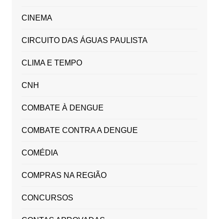
CINEMA
CIRCUITO DAS ÁGUAS PAULISTA
CLIMA E TEMPO
CNH
COMBATE À DENGUE
COMBATE CONTRA A DENGUE
COMÉDIA
COMPRAS NA REGIÃO
CONCURSOS