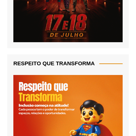
RESPEITO QUE TRANSFORMA