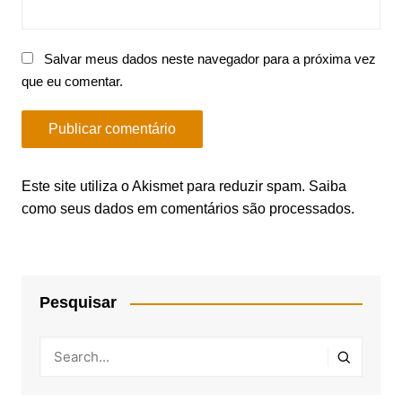
Salvar meus dados neste navegador para a próxima vez
que eu comentar.
Este site utiliza o Akismet para reduzir spam.
Saiba
como seus dados em comentários são processados
.
Pesquisar