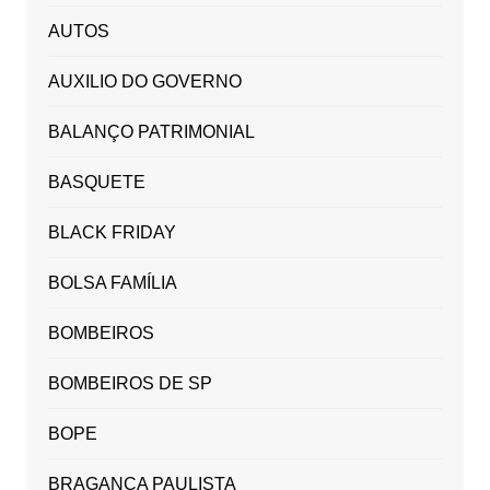
AUTOS
AUXILIO DO GOVERNO
BALANÇO PATRIMONIAL
BASQUETE
BLACK FRIDAY
BOLSA FAMÍLIA
BOMBEIROS
BOMBEIROS DE SP
BOPE
BRAGANÇA PAULISTA