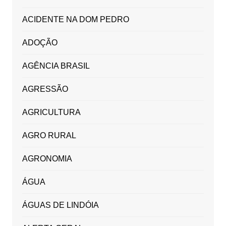
ACIDENTE NA DOM PEDRO
ADOÇÃO
AGÊNCIA BRASIL
AGRESSÃO
AGRICULTURA
AGRO RURAL
AGRONOMIA
ÁGUA
ÁGUAS DE LINDÓIA