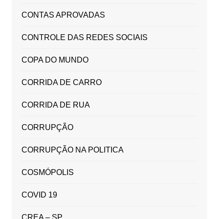
CONTAS APROVADAS
CONTROLE DAS REDES SOCIAIS
COPA DO MUNDO
CORRIDA DE CARRO
CORRIDA DE RUA
CORRUPÇÃO
CORRUPÇÃO NA POLITICA
COSMÓPOLIS
COVID 19
CREA – SP