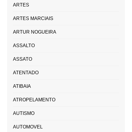
ARTES
ARTES MARCIAIS
ARTUR NOGUEIRA
ASSALTO
ASSATO
ATENTADO
ATIBAIA
ATROPELAMENTO
AUTISMO
AUTOMOVEL