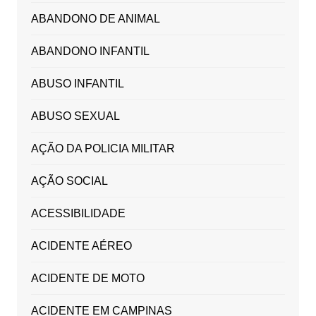
ABANDONO DE ANIMAL
ABANDONO INFANTIL
ABUSO INFANTIL
ABUSO SEXUAL
AÇÃO DA POLICIA MILITAR
AÇÃO SOCIAL
ACESSIBILIDADE
ACIDENTE AÉREO
ACIDENTE DE MOTO
ACIDENTE EM CAMPINAS