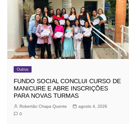
Outros
FUNDO SOCIAL CONCLUI CURSO DE
MANICURE E ABRE INSCRIÇÕES
PARA NOVAS TURMAS
Robertão Chapa Quente
agosto 4, 2026
0