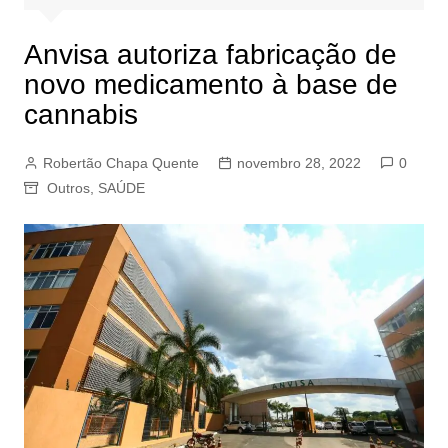
Anvisa autoriza fabricação de
novo medicamento à base de
cannabis
Robertão Chapa Quente
novembro 28, 2022
0
Outros
,
SAÚDE