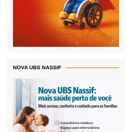
NOVA UBS NASSIF