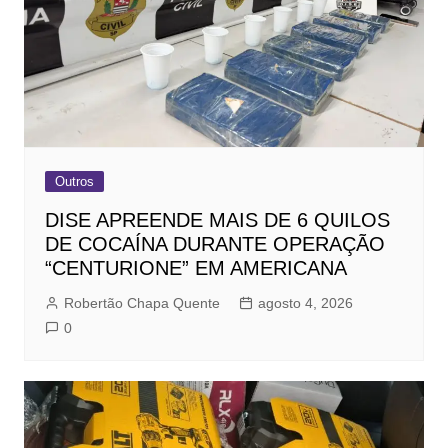
Outros
DISE APREENDE MAIS DE 6 QUILOS
DE COCAÍNA DURANTE OPERAÇÃO
“CENTURIONE” EM AMERICANA
Robertão Chapa Quente
agosto 4, 2026
0