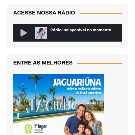
ACESSE NOSSA RÁDIO
ENTRE AS MELHORES