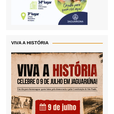
VIVA A HISTÓRIA