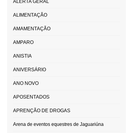
ALERTA GERAL
ALIMENTAÇÃO
AMAMENTAÇÃO
AMPARO
ANISTIA
ANIVERSÁRIO
ANO NOVO
APOSENTADOS
APRENÇÃO DE DROGAS
Arena de eventos equestres de Jaguariúna