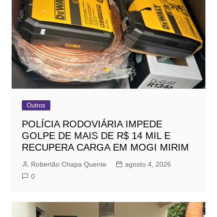
Outros
POLÍCIA RODOVIÁRIA IMPEDE
GOLPE DE MAIS DE R$ 14 MIL E
RECUPERA CARGA EM MOGI MIRIM
Robertão Chapa Quente
agosto 4, 2026
0