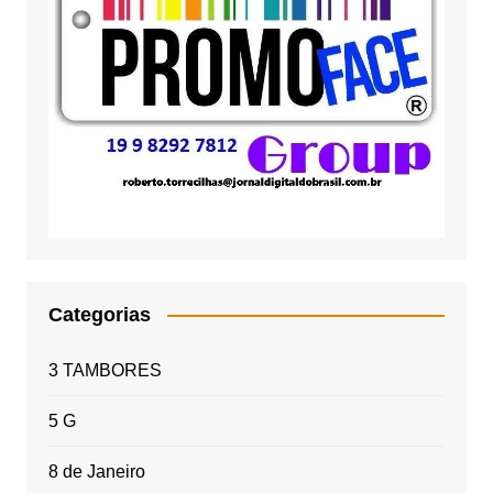
Categorias
3 TAMBORES
5 G
8 de Janeiro