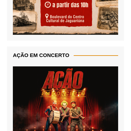
AÇÃO EM CONCERTO