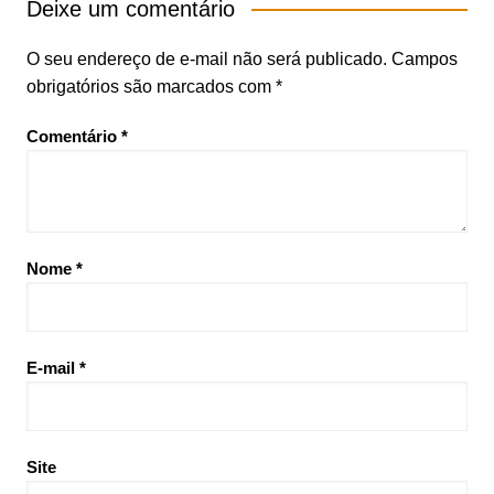
Deixe um comentário
O seu endereço de e-mail não será publicado.
Campos
obrigatórios são marcados com
*
Comentário
*
Nome
*
E-mail
*
Site