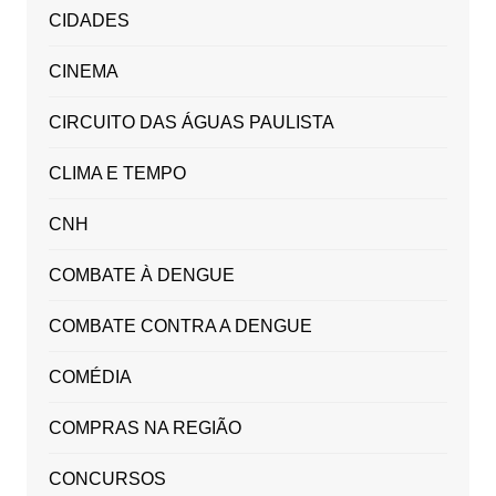
CIDADES
CINEMA
CIRCUITO DAS ÁGUAS PAULISTA
CLIMA E TEMPO
CNH
COMBATE À DENGUE
COMBATE CONTRA A DENGUE
COMÉDIA
COMPRAS NA REGIÃO
CONCURSOS