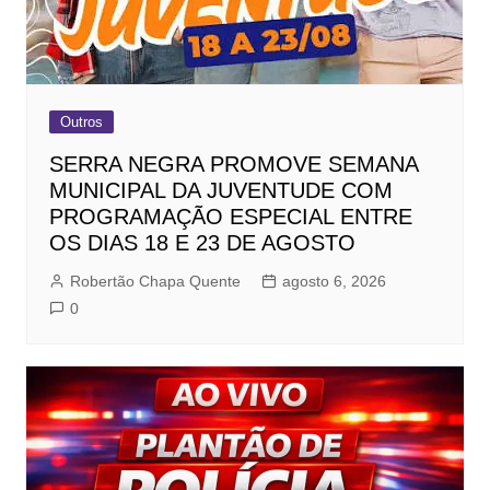
Outros
SERRA NEGRA PROMOVE SEMANA
MUNICIPAL DA JUVENTUDE COM
PROGRAMAÇÃO ESPECIAL ENTRE
OS DIAS 18 E 23 DE AGOSTO
Robertão Chapa Quente
agosto 6, 2026
0