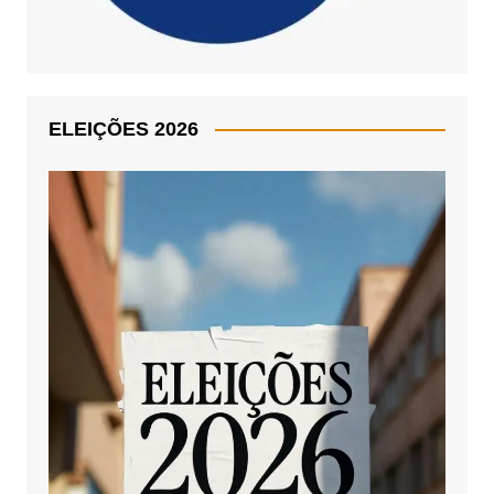
ELEIÇÕES 2026