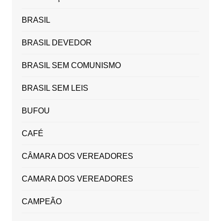
BRASIL
BRASIL DEVEDOR
BRASIL SEM COMUNISMO
BRASIL SEM LEIS
BUFOU
CAFÉ
CÂMARA DOS VEREADORES
CAMARA DOS VEREADORES
CAMPEÃO