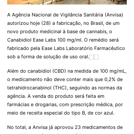
A Agência Nacional de Vigilância Sanitária (Anvisa)
autorizou hoje (28) a fabricação, no Brasil, de um
novo produto medicinal à base de cannabis, o
Canabidiol Ease Labs 100 mg/ml. O remédio será
fabricado pela Ease Labs Laboratório Farmacêutico
sob a forma de solução de uso oral.
Além do canabidiol (CBD) na medida de 100 mg/mL,
o medicamento não deve conter mais que 0,2% de
tetrahidrocanabinol (THC), seguindo as normas da
agência. A venda do produto será feita em
farmácias e drogarias, com prescrição médica, por
meio de receita especial do tipo B, de cor azul.
No total, a Anvisa já aprovou 23 medicamentos de