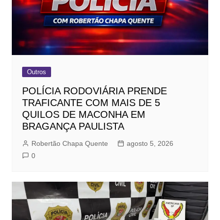
Outros
POLÍCIA RODOVIÁRIA PRENDE
TRAFICANTE COM MAIS DE 5
QUILOS DE MACONHA EM
BRAGANÇA PAULISTA
Robertão Chapa Quente
agosto 5, 2026
0