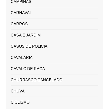
CAMPINAS
CARNAVAL
CARROS
CASA E JARDIM
CASOS DE POLICIA
CAVALARIA
CAVALO DE RAÇA
CHURRASCO CANCELADO
CHUVA
CICLISMO