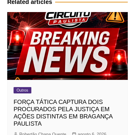
Related articles
Outros
FORÇA TÁTICA CAPTURA DOIS
PROCURADOS PELA JUSTIÇA EM
AÇÕES DISTINTAS EM BRAGANÇA
PAULISTA
Robertão Chapa Quente
agosto 6, 2026