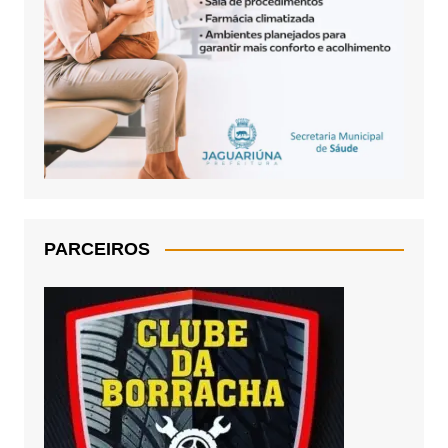
PARCEIROS