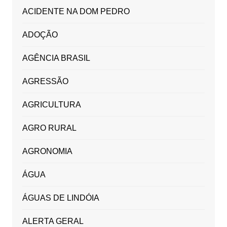
ACIDENTE NA DOM PEDRO
ADOÇÃO
AGÊNCIA BRASIL
AGRESSÃO
AGRICULTURA
AGRO RURAL
AGRONOMIA
ÁGUA
ÁGUAS DE LINDÓIA
ALERTA GERAL