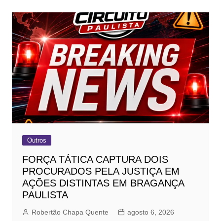
Outros
FORÇA TÁTICA CAPTURA DOIS
PROCURADOS PELA JUSTIÇA EM
AÇÕES DISTINTAS EM BRAGANÇA
PAULISTA
Robertão Chapa Quente
agosto 6, 2026