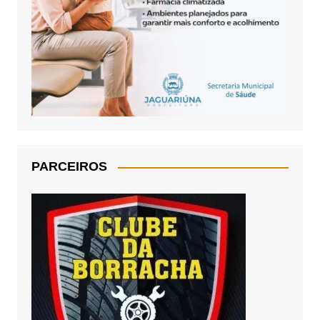
PARCEIROS