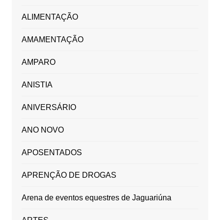
ALIMENTAÇÃO
AMAMENTAÇÃO
AMPARO
ANISTIA
ANIVERSÁRIO
ANO NOVO
APOSENTADOS
APRENÇÃO DE DROGAS
Arena de eventos equestres de Jaguariúna