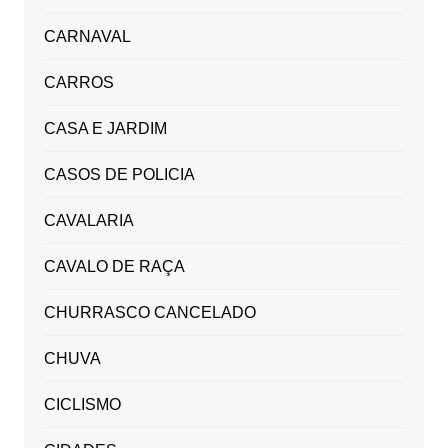
CARNAVAL
CARROS
CASA E JARDIM
CASOS DE POLICIA
CAVALARIA
CAVALO DE RAÇA
CHURRASCO CANCELADO
CHUVA
CICLISMO