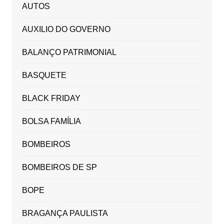
AUTOS
AUXILIO DO GOVERNO
BALANÇO PATRIMONIAL
BASQUETE
BLACK FRIDAY
BOLSA FAMÍLIA
BOMBEIROS
BOMBEIROS DE SP
BOPE
BRAGANÇA PAULISTA