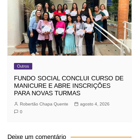
Outros
FUNDO SOCIAL CONCLUI CURSO DE
MANICURE E ABRE INSCRIÇÕES
PARA NOVAS TURMAS
Robertão Chapa Quente
agosto 4, 2026
0
Deixe um comentário