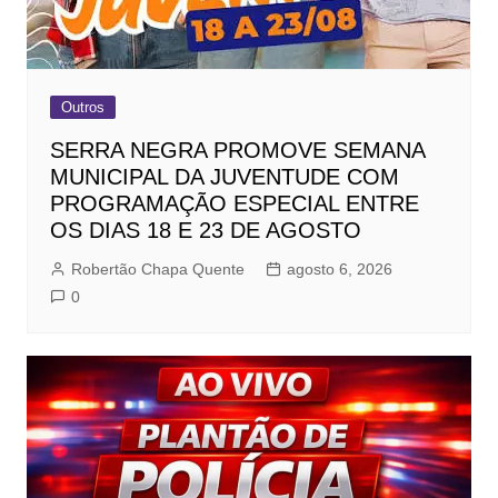
Outros
SERRA NEGRA PROMOVE SEMANA
MUNICIPAL DA JUVENTUDE COM
PROGRAMAÇÃO ESPECIAL ENTRE
OS DIAS 18 E 23 DE AGOSTO
Robertão Chapa Quente
agosto 6, 2026
0