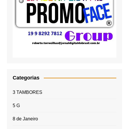
Categorias
3 TAMBORES
5 G
8 de Janeiro