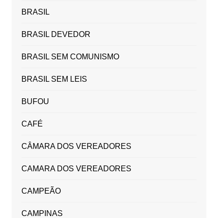
BRASIL
BRASIL DEVEDOR
BRASIL SEM COMUNISMO
BRASIL SEM LEIS
BUFOU
CAFÉ
CÂMARA DOS VEREADORES
CAMARA DOS VEREADORES
CAMPEÃO
CAMPINAS