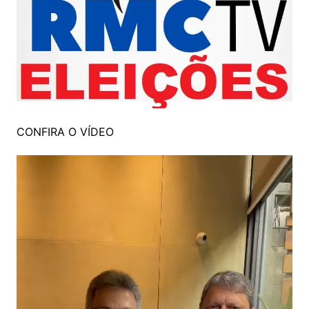
CONFIRA O VÍDEO