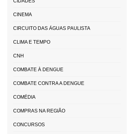
CIDADES
CINEMA
CIRCUITO DAS ÁGUAS PAULISTA
CLIMA E TEMPO
CNH
COMBATE À DENGUE
COMBATE CONTRA A DENGUE
COMÉDIA
COMPRAS NA REGIÃO
CONCURSOS