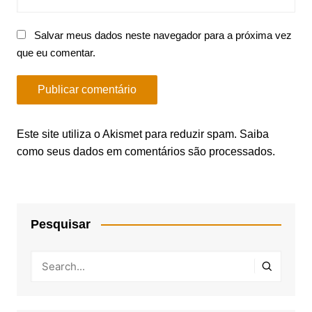
Salvar meus dados neste navegador para a próxima vez
que eu comentar.
Este site utiliza o Akismet para reduzir spam.
Saiba
como seus dados em comentários são processados
.
Pesquisar