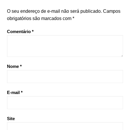
O seu endereço de e-mail não será publicado.
Campos
obrigatórios são marcados com
*
Comentário
*
Nome
*
E-mail
*
Site