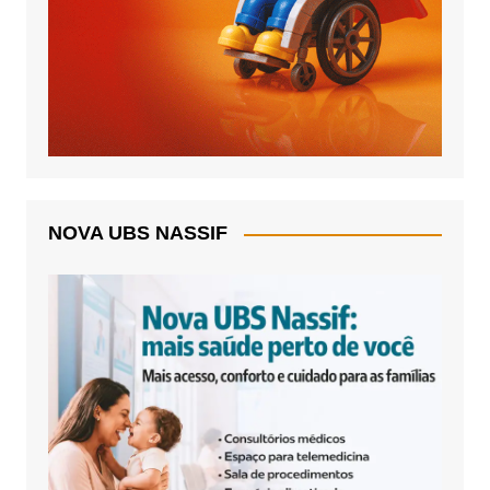
NOVA UBS NASSIF