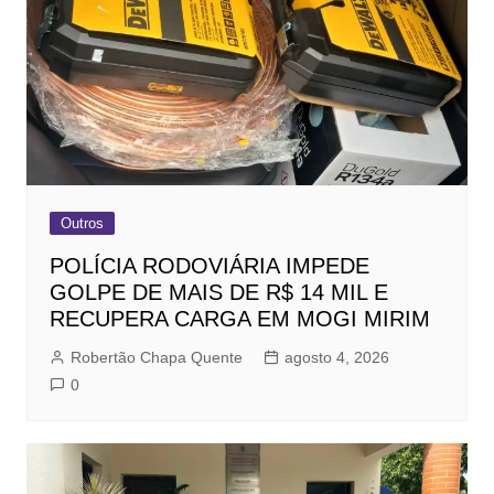
Outros
POLÍCIA RODOVIÁRIA IMPEDE
GOLPE DE MAIS DE R$ 14 MIL E
RECUPERA CARGA EM MOGI MIRIM
Robertão Chapa Quente
agosto 4, 2026
0