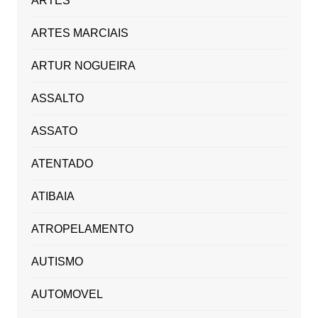
ARTES
ARTES MARCIAIS
ARTUR NOGUEIRA
ASSALTO
ASSATO
ATENTADO
ATIBAIA
ATROPELAMENTO
AUTISMO
AUTOMOVEL