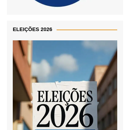
ELEIÇÕES 2026