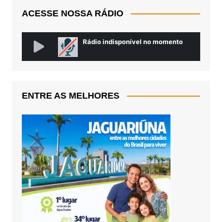
ACESSE NOSSA RÁDIO
ENTRE AS MELHORES