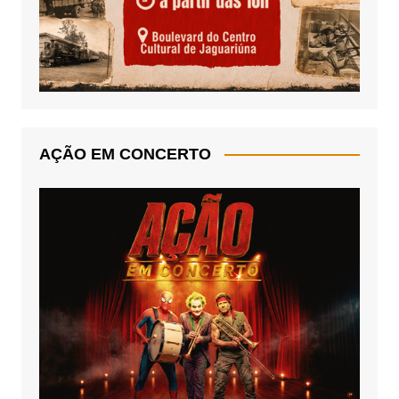
AÇÃO EM CONCERTO