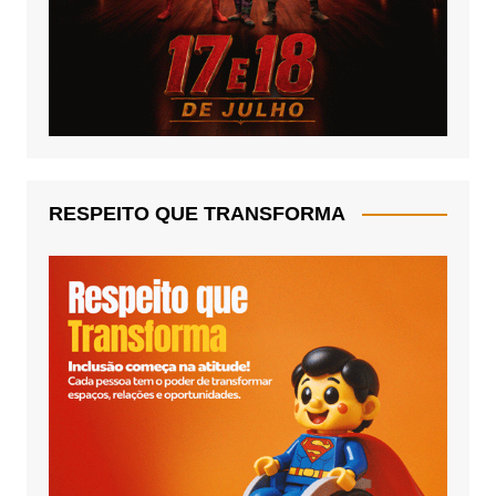
RESPEITO QUE TRANSFORMA