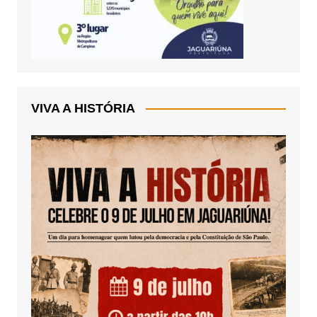
VIVA A HISTÓRIA