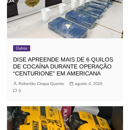
Outros
DISE APREENDE MAIS DE 6 QUILOS
DE COCAÍNA DURANTE OPERAÇÃO
“CENTURIONE” EM AMERICANA
Robertão Chapa Quente
agosto 4, 2026
0