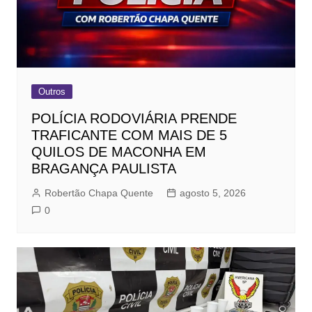
Outros
POLÍCIA RODOVIÁRIA PRENDE
TRAFICANTE COM MAIS DE 5
QUILOS DE MACONHA EM
BRAGANÇA PAULISTA
Robertão Chapa Quente
agosto 5, 2026
0