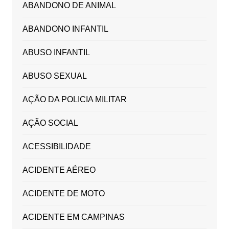
ABANDONO DE ANIMAL
ABANDONO INFANTIL
ABUSO INFANTIL
ABUSO SEXUAL
AÇÃO DA POLICIA MILITAR
AÇÃO SOCIAL
ACESSIBILIDADE
ACIDENTE AÉREO
ACIDENTE DE MOTO
ACIDENTE EM CAMPINAS