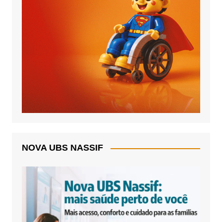
NOVA UBS NASSIF