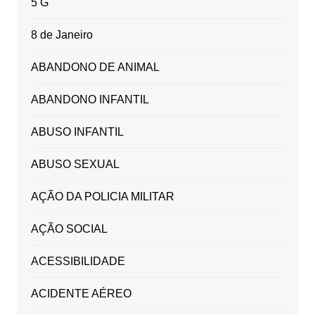
5 G
8 de Janeiro
ABANDONO DE ANIMAL
ABANDONO INFANTIL
ABUSO INFANTIL
ABUSO SEXUAL
AÇÃO DA POLICIA MILITAR
AÇÃO SOCIAL
ACESSIBILIDADE
ACIDENTE AÉREO