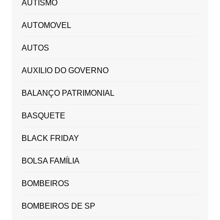
AUTISMO
AUTOMOVEL
AUTOS
AUXILIO DO GOVERNO
BALANÇO PATRIMONIAL
BASQUETE
BLACK FRIDAY
BOLSA FAMÍLIA
BOMBEIROS
BOMBEIROS DE SP