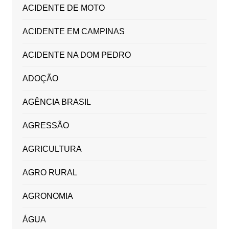
ACIDENTE DE MOTO
ACIDENTE EM CAMPINAS
ACIDENTE NA DOM PEDRO
ADOÇÃO
AGÊNCIA BRASIL
AGRESSÃO
AGRICULTURA
AGRO RURAL
AGRONOMIA
ÁGUA