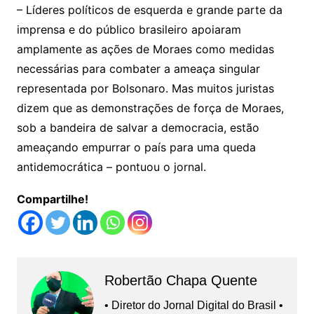
– Líderes políticos de esquerda e grande parte da
imprensa e do público brasileiro apoiaram
amplamente as ações de Moraes como medidas
necessárias para combater a ameaça singular
representada por Bolsonaro. Mas muitos juristas
dizem que as demonstrações de força de Moraes,
sob a bandeira de salvar a democracia, estão
ameaçando empurrar o país para uma queda
antidemocrática – pontuou o jornal.
Compartilhe!
Robertão Chapa Quente
• Diretor do Jornal Digital do Brasil •