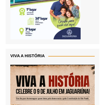
VIVA A HISTÓRIA