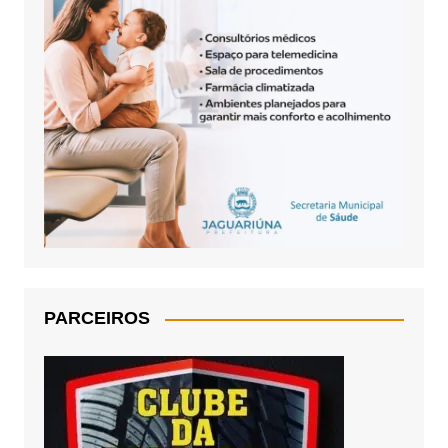
PARCEIROS