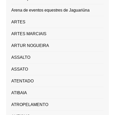
Arena de eventos equestres de Jaguariúna
ARTES
ARTES MARCIAIS
ARTUR NOGUEIRA
ASSALTO
ASSATO
ATENTADO
ATIBAIA
ATROPELAMENTO