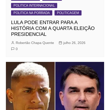
POLITICA INTERNACIONAL
POLITICA NA PORRADA
POLITICAGEM
LULA PODE ENTRAR PARA A
HISTÓRIA COM A QUARTA ELEIÇÃO
PRESIDENCIAL
Robertão Chapa Quente
julho 26, 2026
0