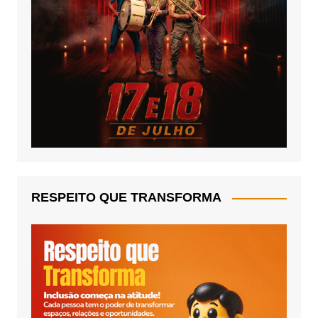
RESPEITO QUE TRANSFORMA