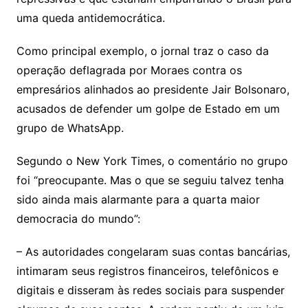
uma queda antidemocrática.
Como principal exemplo, o jornal traz o caso da
operação deflagrada por Moraes contra os
empresários alinhados ao presidente Jair Bolsonaro,
acusados de defender um golpe de Estado em um
grupo de WhatsApp.
Segundo o New York Times, o comentário no grupo
foi “preocupante. Mas o que se seguiu talvez tenha
sido ainda mais alarmante para a quarta maior
democracia do mundo”:
– As autoridades congelaram suas contas bancárias,
intimaram seus registros financeiros, telefônicos e
digitais e disseram às redes sociais para suspender