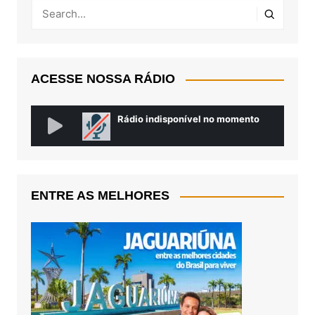
ACESSE NOSSA RÁDIO
ENTRE AS MELHORES