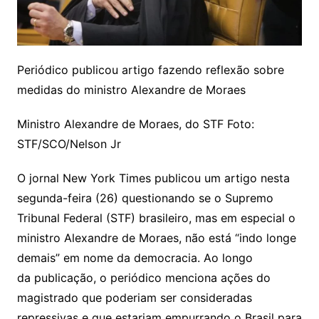
Periódico publicou artigo fazendo reflexão sobre
medidas do ministro Alexandre de Moraes
Ministro Alexandre de Moraes, do STF Foto:
STF/SCO/Nelson Jr
O jornal New York Times publicou um artigo nesta
segunda-feira (26) questionando se o Supremo
Tribunal Federal (STF) brasileiro, mas em especial o
ministro Alexandre de Moraes, não está “indo longe
demais” em nome da democracia. Ao longo
da publicação, o periódico menciona ações do
magistrado que poderiam ser consideradas
repressivas e que estariam empurrando o Brasil para