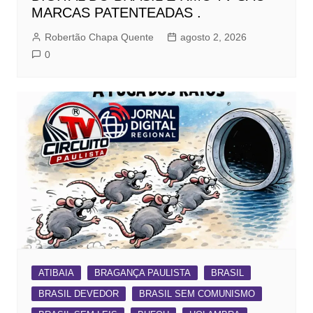
MARCAS PATENTEADAS .
Robertão Chapa Quente
agosto 2, 2026
0
ATIBAIA
BRAGANÇA PAULISTA
BRASIL
BRASIL DEVEDOR
BRASIL SEM COMUNISMO