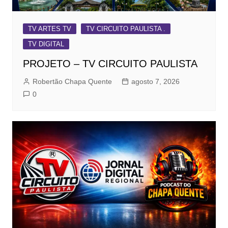
TV ARTES TV
TV CIRCUITO PAULISTA .
TV DIGITAL
PROJETO – TV CIRCUITO PAULISTA
Robertão Chapa Quente
agosto 7, 2026
0