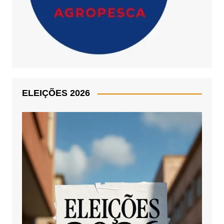
ELEIÇÕES 2026