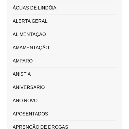
ÁGUAS DE LINDÓIA
ALERTA GERAL
ALIMENTAÇÃO
AMAMENTAÇÃO
AMPARO
ANISTIA
ANIVERSÁRIO
ANO NOVO
APOSENTADOS
APRENÇÃO DE DROGAS