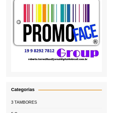
Categorias
3 TAMBORES