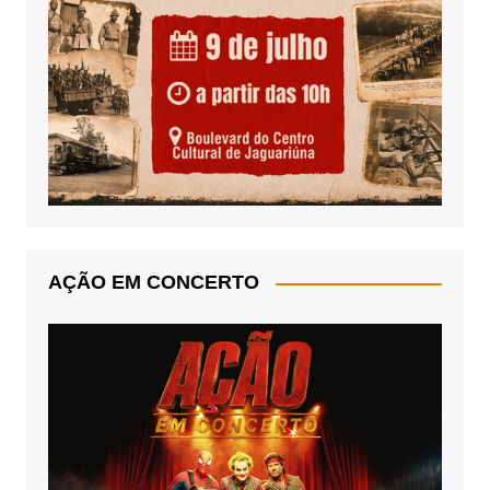
AÇÃO EM CONCERTO