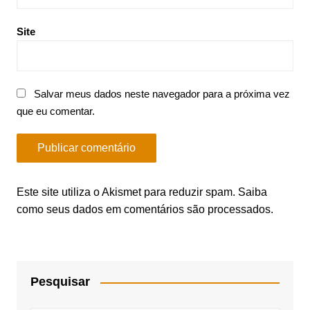
Site
Salvar meus dados neste navegador para a próxima vez
que eu comentar.
Este site utiliza o Akismet para reduzir spam.
Saiba
como seus dados em comentários são processados
.
Pesquisar