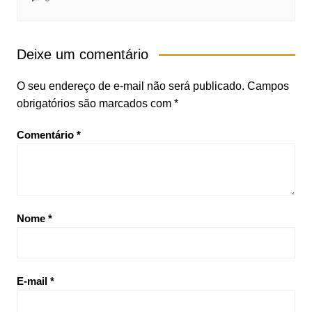
Deixe um comentário
O seu endereço de e-mail não será publicado.
Campos
obrigatórios são marcados com
*
Comentário
*
Nome
*
E-mail
*