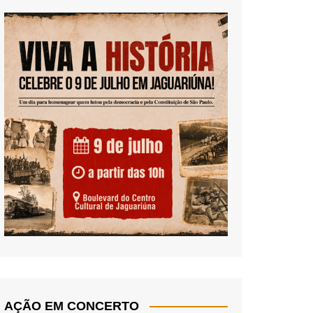
AÇÃO EM CONCERTO