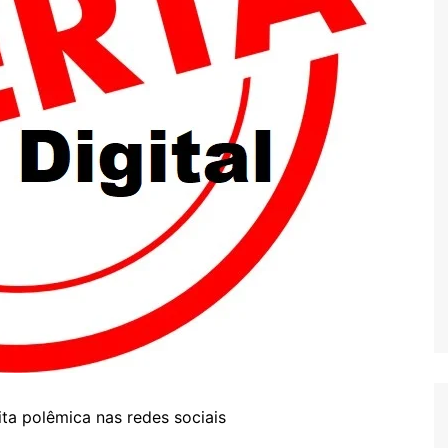
ta polêmica nas redes sociais