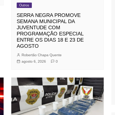
Outros
SERRA NEGRA PROMOVE
SEMANA MUNICIPAL DA
JUVENTUDE COM
PROGRAMAÇÃO ESPECIAL
ENTRE OS DIAS 18 E 23 DE
AGOSTO
Robertão Chapa Quente
agosto 6, 2026
0