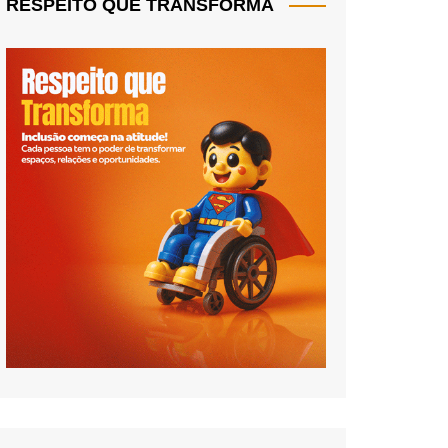
RESPEITO QUE TRANSFORMA