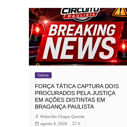
Outros
FORÇA TÁTICA CAPTURA DOIS
PROCURADOS PELA JUSTIÇA
EM AÇÕES DISTINTAS EM
BRAGANÇA PAULISTA
Robertão Chapa Quente
agosto 6, 2026
0