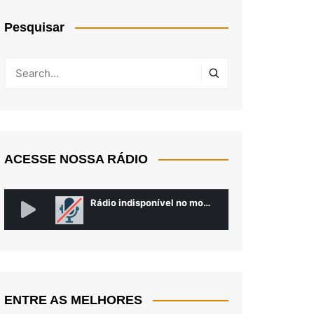
Pesquisar
ACESSE NOSSA RÁDIO
ENTRE AS MELHORES