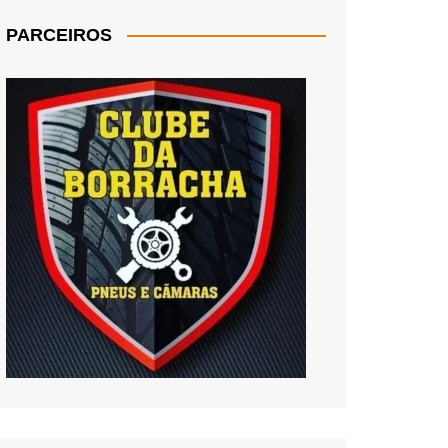
PARCEIROS