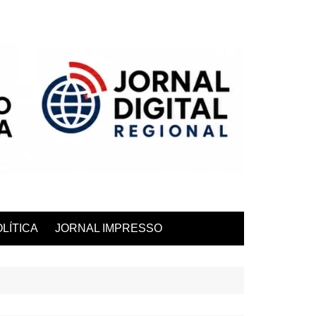
LÍTICA
JORNAL IMPRESSO