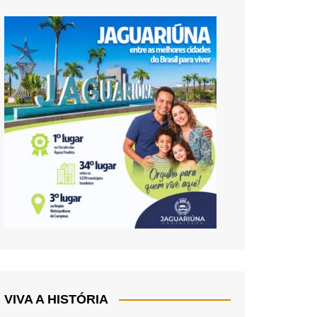
VIVA A HISTÓRIA