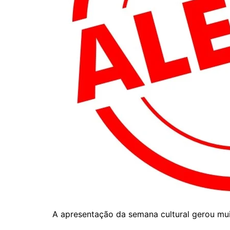
A apresentação da semana cultural gerou mui