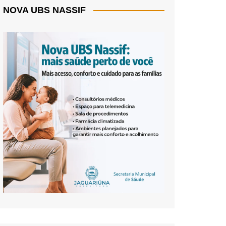
NOVA UBS NASSIF