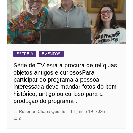
ESTRÉIA
EVENTOS
Série de TV está a procura de relíquias
objetos antigos e curiososPara
participar do programa a pessoa
interessada deve mandar fotos do item
histórico, antigo ou curioso para a
produção do programa .
Robertão Chapa Quente
junho 19, 2026
0