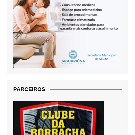
PARCEIROS