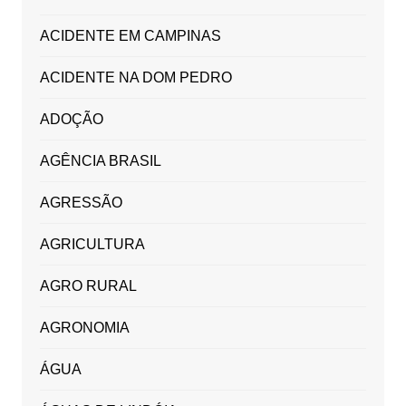
ACIDENTE EM CAMPINAS
ACIDENTE NA DOM PEDRO
ADOÇÃO
AGÊNCIA BRASIL
AGRESSÃO
AGRICULTURA
AGRO RURAL
AGRONOMIA
ÁGUA