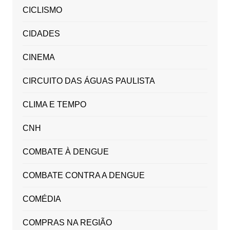
CICLISMO
CIDADES
CINEMA
CIRCUITO DAS ÁGUAS PAULISTA
CLIMA E TEMPO
CNH
COMBATE À DENGUE
COMBATE CONTRA A DENGUE
COMÉDIA
COMPRAS NA REGIÃO