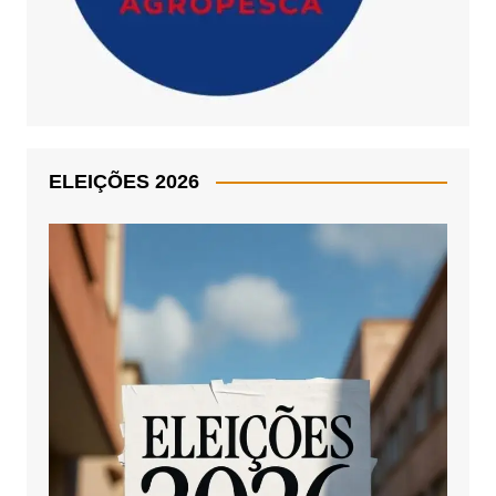
ELEIÇÕES 2026