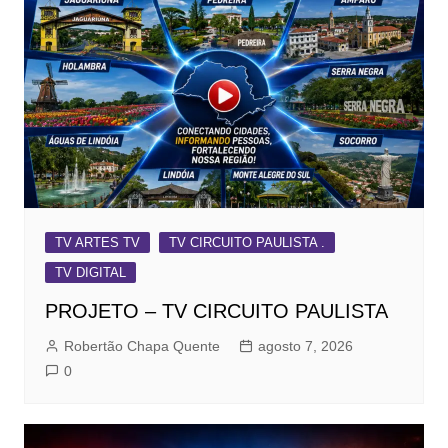
TV ARTES TV
TV CIRCUITO PAULISTA .
TV DIGITAL
PROJETO – TV CIRCUITO PAULISTA
Robertão Chapa Quente
agosto 7, 2026
0