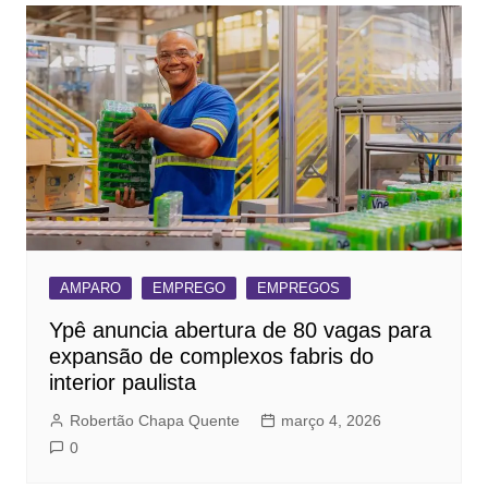
AMPARO
EMPREGO
EMPREGOS
Ypê anuncia abertura de 80 vagas para
expansão de complexos fabris do
interior paulista
Robertão Chapa Quente
março 4, 2026
0