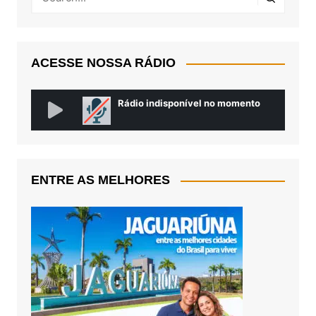
ACESSE NOSSA RÁDIO
ENTRE AS MELHORES