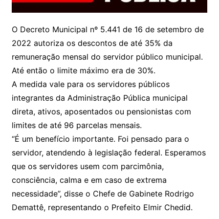
O Decreto Municipal nº 5.441 de 16 de setembro de
2022 autoriza os descontos de até 35% da
remuneração mensal do servidor público municipal.
Até então o limite máximo era de 30%.
A medida vale para os servidores públicos
integrantes da Administração Pública municipal
direta, ativos, aposentados ou pensionistas com
limites de até 96 parcelas mensais.
“É um benefício importante. Foi pensado para o
servidor, atendendo à legislação federal. Esperamos
que os servidores usem com parcimônia,
consciência, calma e em caso de extrema
necessidade”, disse o Chefe de Gabinete Rodrigo
Demattê, representando o Prefeito Elmir Chedid.