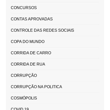
CONCURSOS
CONTAS APROVADAS
CONTROLE DAS REDES SOCIAIS
COPA DO MUNDO
CORRIDA DE CARRO
CORRIDA DE RUA
CORRUPÇÃO
CORRUPÇÃO NA POLITICA
COSMÓPOLIS
COVID 19