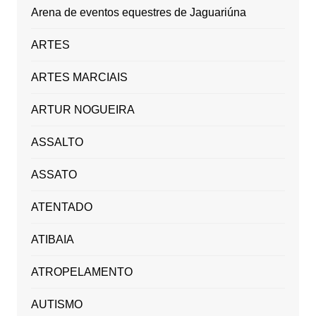
Arena de eventos equestres de Jaguariúna
ARTES
ARTES MARCIAIS
ARTUR NOGUEIRA
ASSALTO
ASSATO
ATENTADO
ATIBAIA
ATROPELAMENTO
AUTISMO