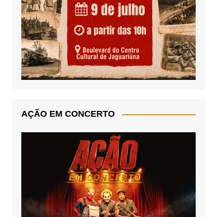
AÇÃO EM CONCERTO