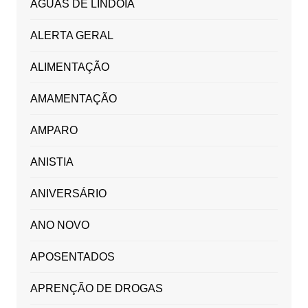
ÁGUAS DE LINDÓIA
ALERTA GERAL
ALIMENTAÇÃO
AMAMENTAÇÃO
AMPARO
ANISTIA
ANIVERSÁRIO
ANO NOVO
APOSENTADOS
APRENÇÃO DE DROGAS