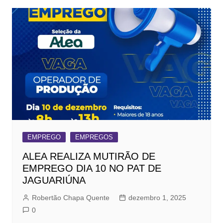
EMPREGO
EMPREGOS
ALEA REALIZA MUTIRÃO DE
EMPREGO DIA 10 NO PAT DE
JAGUARIÚNA
Robertão Chapa Quente
dezembro 1, 2025
0