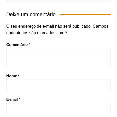
Deixe um comentário
O seu endereço de e-mail não será publicado.
Campos
obrigatórios são marcados com
*
Comentário
*
Nome
*
E-mail
*