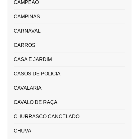
CAMPEÃO
CAMPINAS
CARNAVAL
CARROS
CASA E JARDIM
CASOS DE POLICIA
CAVALARIA
CAVALO DE RAÇA
CHURRASCO CANCELADO
CHUVA