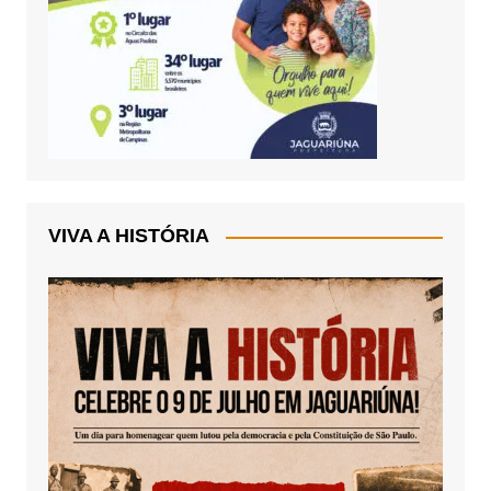
VIVA A HISTÓRIA