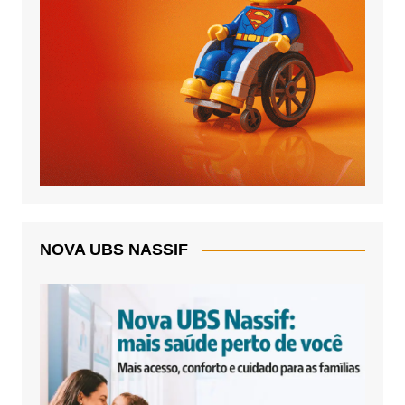
NOVA UBS NASSIF