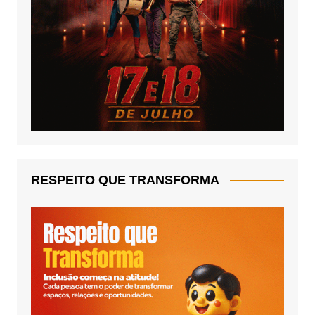
RESPEITO QUE TRANSFORMA