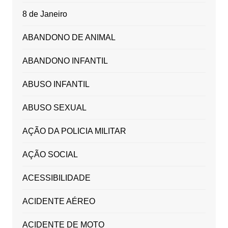
8 de Janeiro
ABANDONO DE ANIMAL
ABANDONO INFANTIL
ABUSO INFANTIL
ABUSO SEXUAL
AÇÃO DA POLICIA MILITAR
AÇÃO SOCIAL
ACESSIBILIDADE
ACIDENTE AÉREO
ACIDENTE DE MOTO