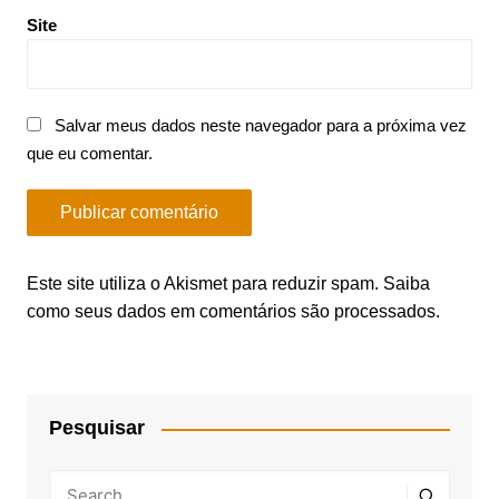
Site
Salvar meus dados neste navegador para a próxima vez
que eu comentar.
Este site utiliza o Akismet para reduzir spam.
Saiba
como seus dados em comentários são processados
.
Pesquisar