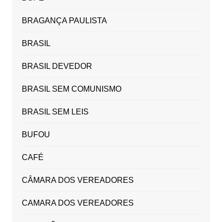
BRAGANÇA PAULISTA
BRASIL
BRASIL DEVEDOR
BRASIL SEM COMUNISMO
BRASIL SEM LEIS
BUFOU
CAFÉ
CÂMARA DOS VEREADORES
CAMARA DOS VEREADORES