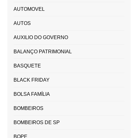
AUTOMOVEL
AUTOS
AUXILIO DO GOVERNO
BALANÇO PATRIMONIAL
BASQUETE
BLACK FRIDAY
BOLSA FAMÍLIA
BOMBEIROS
BOMBEIROS DE SP
BOPE