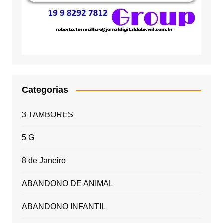
Categorias
3 TAMBORES
5 G
8 de Janeiro
ABANDONO DE ANIMAL
ABANDONO INFANTIL