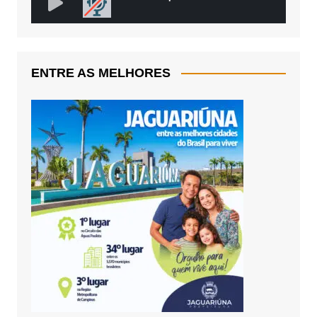
ENTRE AS MELHORES