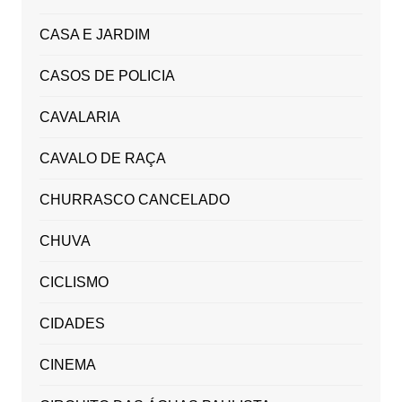
CASA E JARDIM
CASOS DE POLICIA
CAVALARIA
CAVALO DE RAÇA
CHURRASCO CANCELADO
CHUVA
CICLISMO
CIDADES
CINEMA