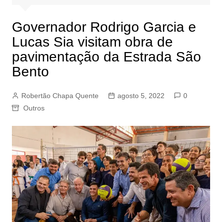
Governador Rodrigo Garcia e
Lucas Sia visitam obra de
pavimentação da Estrada São
Bento
Robertão Chapa Quente
agosto 5, 2022
0
Outros