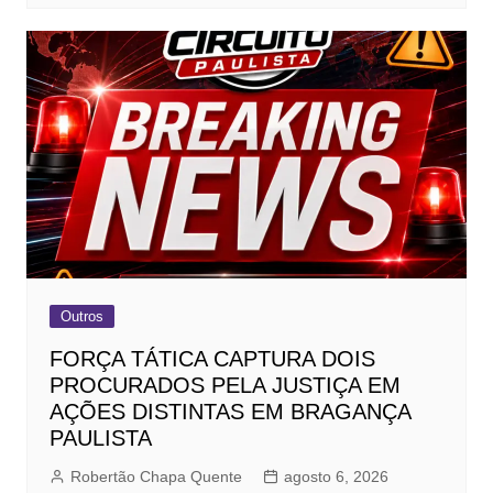
Outros
FORÇA TÁTICA CAPTURA DOIS
PROCURADOS PELA JUSTIÇA EM
AÇÕES DISTINTAS EM BRAGANÇA
PAULISTA
Robertão Chapa Quente
agosto 6, 2026