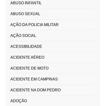
ABUSO INFANTIL
ABUSO SEXUAL
AÇÃO DA POLICIA MILITAR
AÇÃO SOCIAL
ACESSIBILIDADE
ACIDENTE AÉREO
ACIDENTE DE MOTO
ACIDENTE EM CAMPINAS
ACIDENTE NA DOM PEDRO
ADOÇÃO