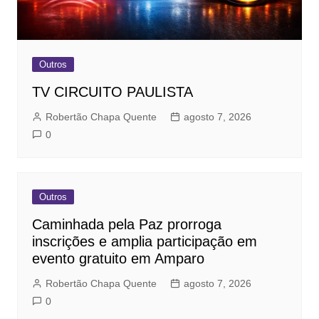
Outros
TV CIRCUITO PAULISTA
Robertão Chapa Quente
agosto 7, 2026
0
Outros
Caminhada pela Paz prorroga
inscrições e amplia participação em
evento gratuito em Amparo
Robertão Chapa Quente
agosto 7, 2026
0