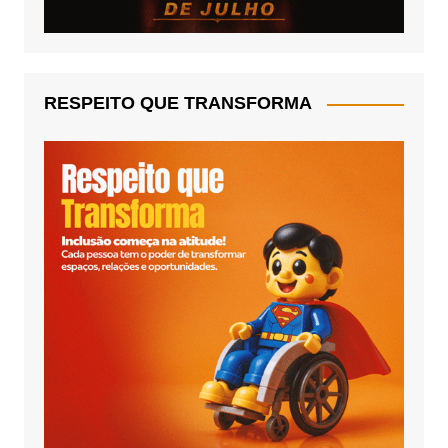
RESPEITO QUE TRANSFORMA