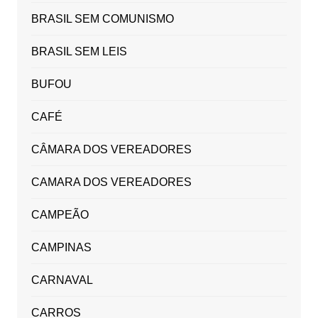
BRASIL SEM COMUNISMO
BRASIL SEM LEIS
BUFOU
CAFÉ
CÂMARA DOS VEREADORES
CAMARA DOS VEREADORES
CAMPEÃO
CAMPINAS
CARNAVAL
CARROS