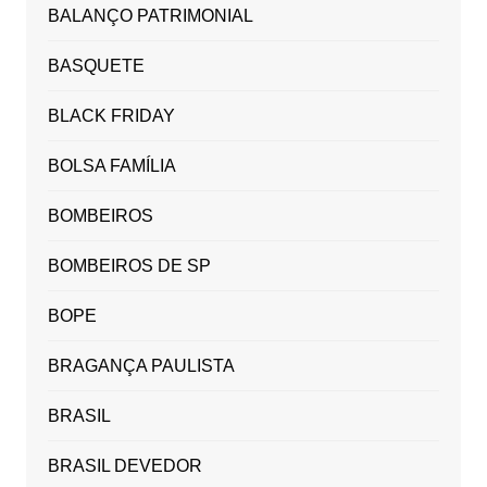
BALANÇO PATRIMONIAL
BASQUETE
BLACK FRIDAY
BOLSA FAMÍLIA
BOMBEIROS
BOMBEIROS DE SP
BOPE
BRAGANÇA PAULISTA
BRASIL
BRASIL DEVEDOR