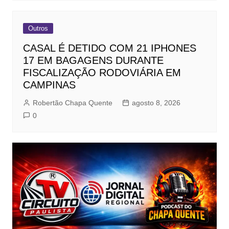
Outros
CASAL É DETIDO COM 21 IPHONES
17 EM BAGAGENS DURANTE
FISCALIZAÇÃO RODOVIÁRIA EM
CAMPINAS
Robertão Chapa Quente
agosto 8, 2026
0