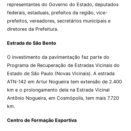
representantes do Governo do Estado, deputados
federais, estaduais, prefeitos da região, vice-
prefeitos, vereadores, secretários municipais e
diretores da Prefeitura.
Estrada do São Bento
O investimento da pavimentação faz parte do
Programa de Recuperação de Estradas Vicinais do
Estado de São Paulo (Novas Vicinais). A estrada
ATN-142 em Artur Nogueira tem extensão de 2.400
km e o prolongamento dela na Estrada Vicinal
Antônio Nogueira, em Cosmópolis, tem mais 7.720
km.
Centro de Formação Esportiva