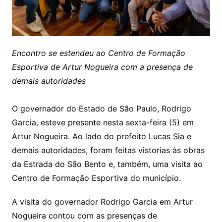
Encontro se estendeu ao Centro de Formação
Esportiva de Artur Nogueira com a presença de
demais autoridades
O governador do Estado de São Paulo, Rodrigo
Garcia, esteve presente nesta sexta-feira (5) em
Artur Nogueira. Ao lado do prefeito Lucas Sia e
demais autoridades, foram feitas vistorias às obras
da Estrada do São Bento e, também, uma visita ao
Centro de Formação Esportiva do município.
A visita do governador Rodrigo Garcia em Artur
Nogueira contou com as presenças de