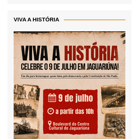
VIVA A HISTÓRIA