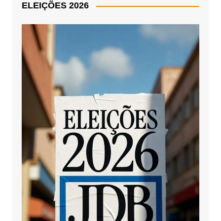
ELEIÇÕES 2026