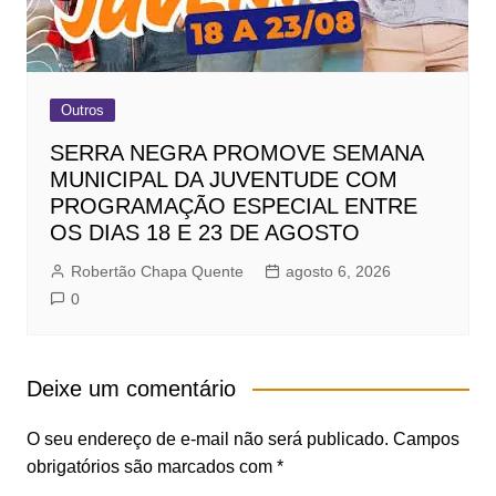
Outros
SERRA NEGRA PROMOVE SEMANA
MUNICIPAL DA JUVENTUDE COM
PROGRAMAÇÃO ESPECIAL ENTRE
OS DIAS 18 E 23 DE AGOSTO
Robertão Chapa Quente
agosto 6, 2026
0
Deixe um comentário
O seu endereço de e-mail não será publicado.
Campos
obrigatórios são marcados com
*