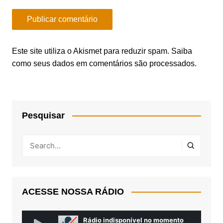
Este site utiliza o Akismet para reduzir spam.
Saiba
como seus dados em comentários são processados
.
Pesquisar
ACESSE NOSSA RÁDIO