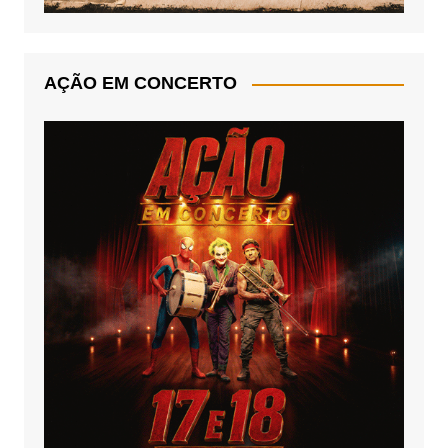
AÇÃO EM CONCERTO