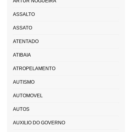
ARTUR NOGUEIRA
ASSALTO
ASSATO
ATENTADO
ATIBAIA
ATROPELAMENTO
AUTISMO
AUTOMOVEL
AUTOS
AUXILIO DO GOVERNO