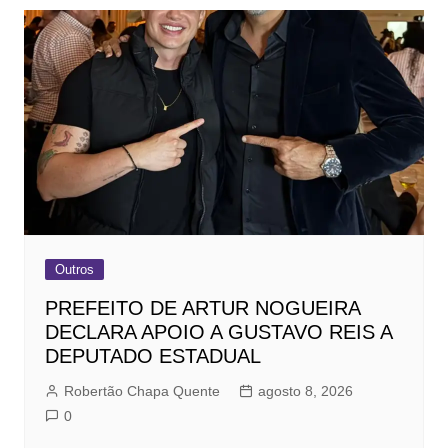
Outros
PREFEITO DE ARTUR NOGUEIRA
DECLARA APOIO A GUSTAVO REIS A
DEPUTADO ESTADUAL
Robertão Chapa Quente
agosto 8, 2026
0