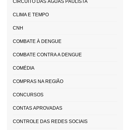
CIRCUITO DAS ÁGUAS PAULISTA
CLIMA E TEMPO
CNH
COMBATE À DENGUE
COMBATE CONTRA A DENGUE
COMÉDIA
COMPRAS NA REGIÃO
CONCURSOS
CONTAS APROVADAS
CONTROLE DAS REDES SOCIAIS