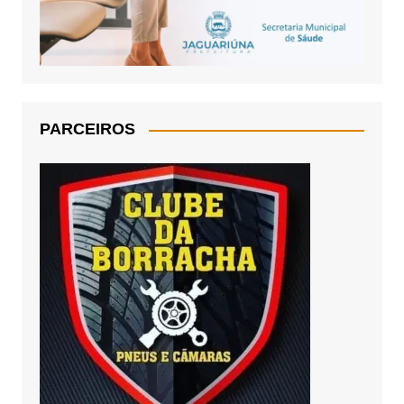
PARCEIROS