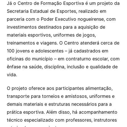
Já o Centro de Formação Esportiva é um projeto da
Secretaria Estadual de Esportes, realizado em
parceria com o Poder Executivo nogueirense, com
investimentos destinados para a aquisição de
materiais esportivos, uniformes de jogos,
treinamentos e viagens. O Centro atenderá cerca de
100 jovens e adolescentes – já cadastrados em
oficinas do município – em contraturno escolar, com
ênfase na saúde, disciplina, inclusão e qualidade de
vida.
O projeto oferece aos participantes alimentação,
transporte para torneios e amistosos, uniformes e
demais materiais e estruturas necessários para a
prática esportiva. Além disso, há acompanhamento
técnico especializado com professores, instrutores