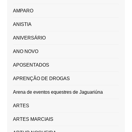
AMPARO
ANISTIA
ANIVERSÁRIO
ANO NOVO
APOSENTADOS
APRENÇÃO DE DROGAS
Arena de eventos equestres de Jaguariúna
ARTES
ARTES MARCIAIS