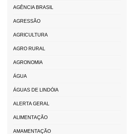
AGÊNCIA BRASIL
AGRESSÃO
AGRICULTURA
AGRO RURAL
AGRONOMIA
ÁGUA
ÁGUAS DE LINDÓIA
ALERTA GERAL
ALIMENTAÇÃO
AMAMENTAÇÃO