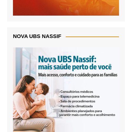
NOVA UBS NASSIF