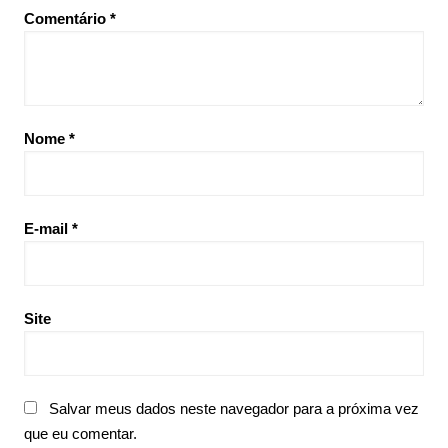
Comentário
*
Nome
*
E-mail
*
Site
Salvar meus dados neste navegador para a próxima vez
que eu comentar.