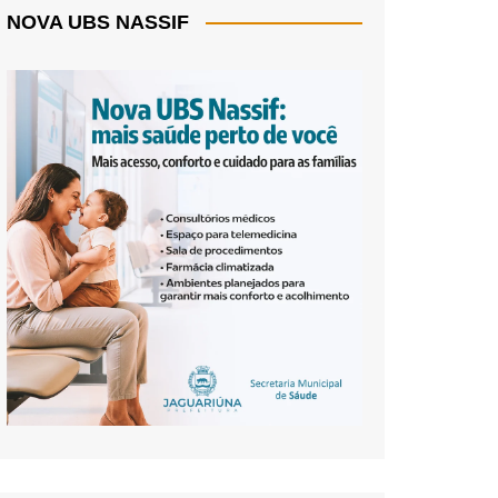
NOVA UBS NASSIF