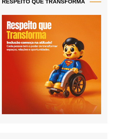
RESPEITO QUE TRANSFORMA