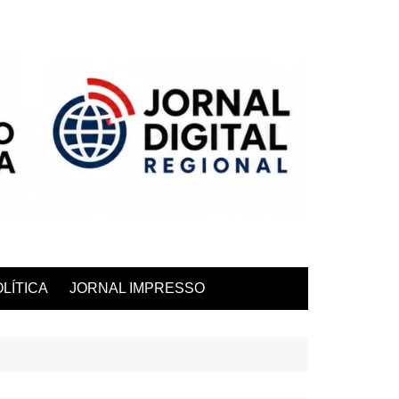
LÍTICA
JORNAL IMPRESSO