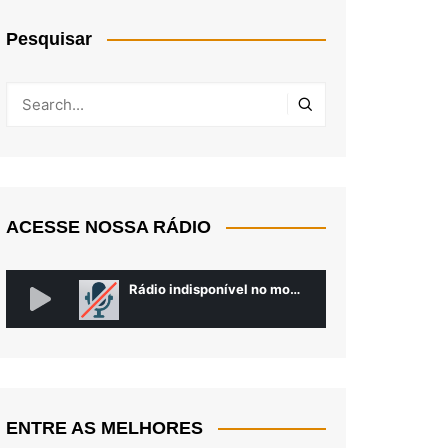
Pesquisar
ACESSE NOSSA RÁDIO
ENTRE AS MELHORES