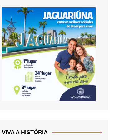
VIVA A HISTÓRIA