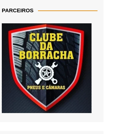
PARCEIROS