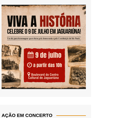
AÇÃO EM CONCERTO