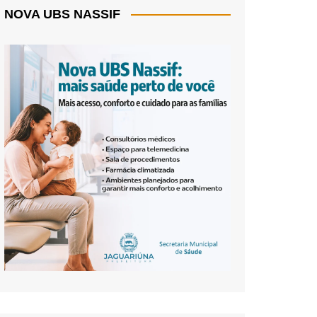
NOVA UBS NASSIF