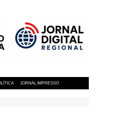
LÍTICA
JORNAL IMPRESSO