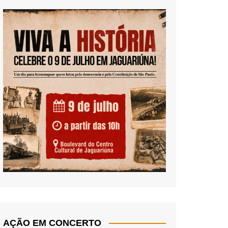
AÇÃO EM CONCERTO