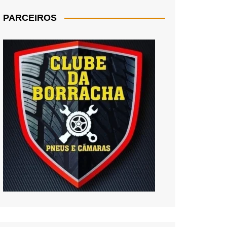
PARCEIROS