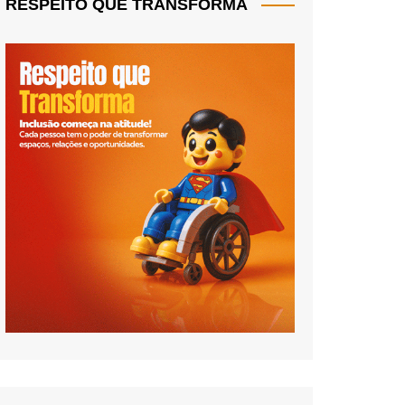
RESPEITO QUE TRANSFORMA