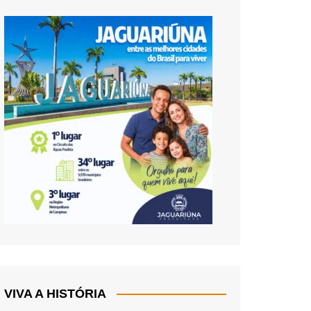
VIVA A HISTÓRIA