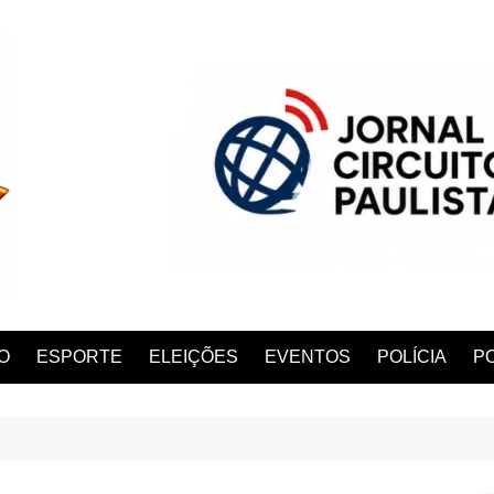
O
ESPORTE
ELEIÇÕES
EVENTOS
POLÍCIA
PO
ANA