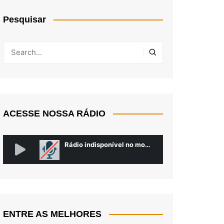
Pesquisar
ACESSE NOSSA RÁDIO
ENTRE AS MELHORES