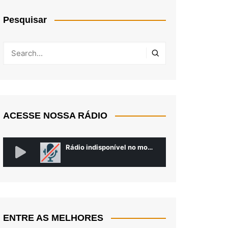
Pesquisar
ACESSE NOSSA RÁDIO
ENTRE AS MELHORES