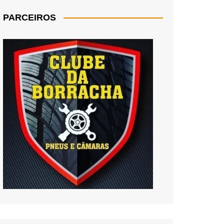
PARCEIROS