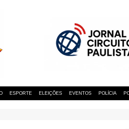
O
ESPORTE
ELEIÇÕES
EVENTOS
POLÍCIA
PO
ANA