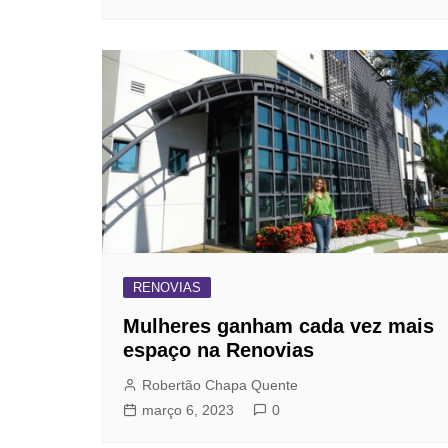
RENOVIAS
Mulheres ganham cada vez mais
espaço na Renovias
Robertão Chapa Quente
março 6, 2023
0