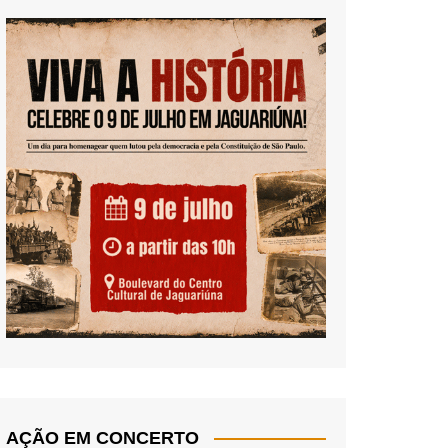
AÇÃO EM CONCERTO