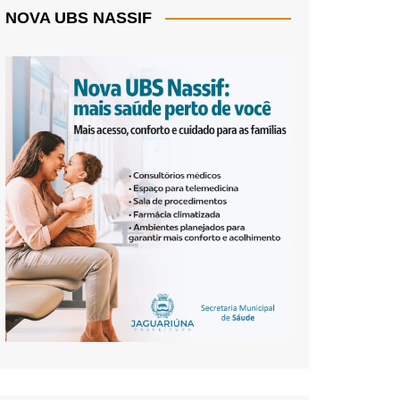
NOVA UBS NASSIF