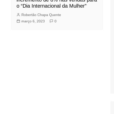
o “Dia Internacional da Mulher”
Robertão Chapa Quente
março 6, 2023
0