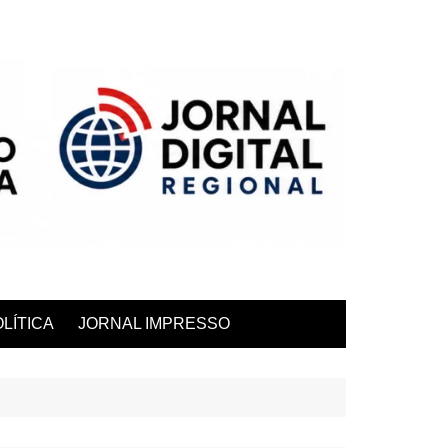
LÍTICA
JORNAL IMPRESSO