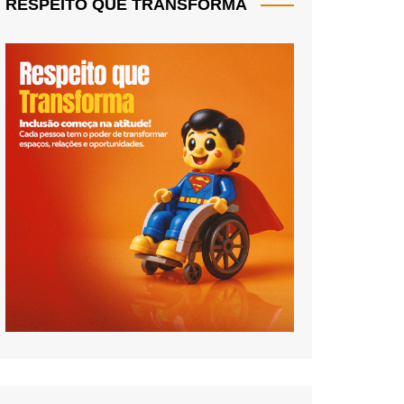
RESPEITO QUE TRANSFORMA