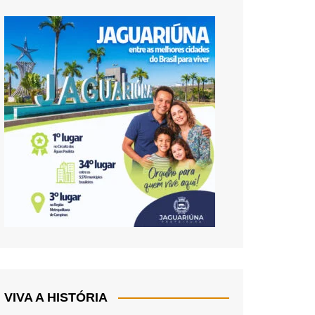
VIVA A HISTÓRIA