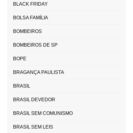
BLACK FRIDAY
BOLSA FAMÍLIA
BOMBEIROS
BOMBEIROS DE SP
BOPE
BRAGANÇA PAULISTA
BRASIL
BRASIL DEVEDOR
BRASIL SEM COMUNISMO
BRASIL SEM LEIS