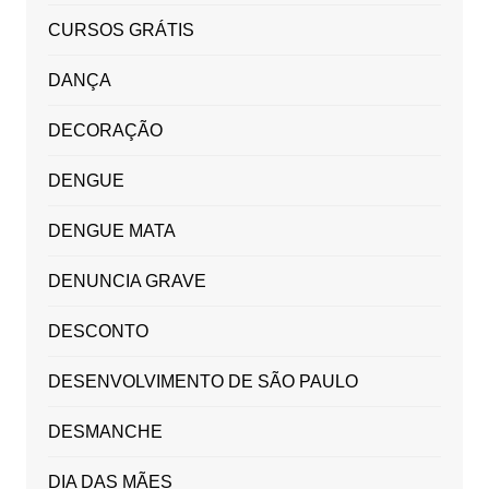
CURSOS GRÁTIS
DANÇA
DECORAÇÃO
DENGUE
DENGUE MATA
DENUNCIA GRAVE
DESCONTO
DESENVOLVIMENTO DE SÃO PAULO
DESMANCHE
DIA DAS MÃES