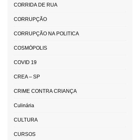
CORRIDA DE RUA
CORRUPÇÃO
CORRUPÇÃO NA POLITICA
COSMÓPOLIS
COVID 19
CREA – SP
CRIME CONTRA CRIANÇA
Culinária
CULTURA
CURSOS