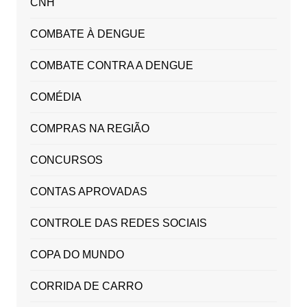
CNH
COMBATE À DENGUE
COMBATE CONTRA A DENGUE
COMÉDIA
COMPRAS NA REGIÃO
CONCURSOS
CONTAS APROVADAS
CONTROLE DAS REDES SOCIAIS
COPA DO MUNDO
CORRIDA DE CARRO