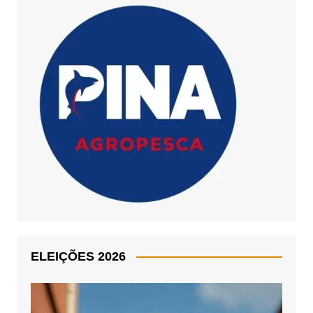
ELEIÇÕES 2026