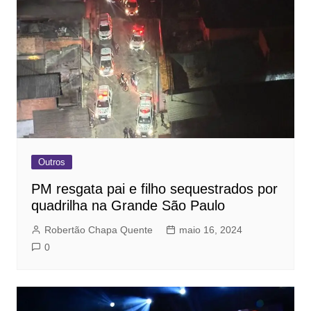
Outros
PM resgata pai e filho sequestrados por
quadrilha na Grande São Paulo
Robertão Chapa Quente
maio 16, 2024
0