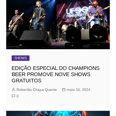
SHOWS
EDIÇÃO ESPECIAL DO CHAMPIONS
BEER PROMOVE NOVE SHOWS
GRATUITOS
Robertão Chapa Quente
maio 16, 2024
0