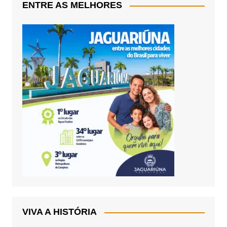
ENTRE AS MELHORES
VIVA A HISTÓRIA