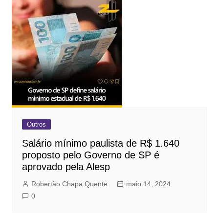
Outros
Salário mínimo paulista de R$ 1.640
proposto pelo Governo de SP é
aprovado pela Alesp
Robertão Chapa Quente
maio 14, 2024
0