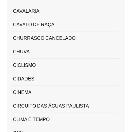
CAVALARIA
CAVALO DE RAÇA
CHURRASCO CANCELADO
CHUVA
CICLISMO
CIDADES
CINEMA
CIRCUITO DAS ÁGUAS PAULISTA
CLIMA E TEMPO