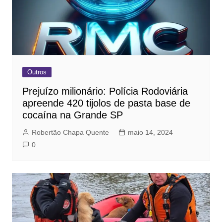
Outros
Prejuízo milionário: Polícia Rodoviária
apreende 420 tijolos de pasta base de
cocaína na Grande SP
Robertão Chapa Quente
maio 14, 2024
0