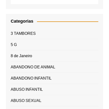
Categorias
3 TAMBORES
5 G
8 de Janeiro
ABANDONO DE ANIMAL
ABANDONO INFANTIL
ABUSO INFANTIL
ABUSO SEXUAL