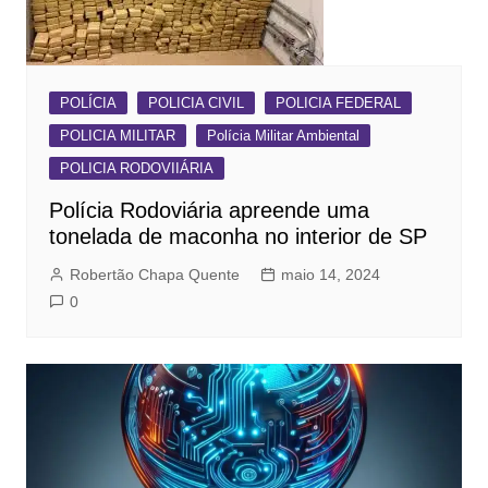
POLÍCIA
POLICIA CIVIL
POLICIA FEDERAL
POLICIA MILITAR
Polícia Militar Ambiental
POLICIA RODOVIIÁRIA
Polícia Rodoviária apreende uma
tonelada de maconha no interior de SP
Robertão Chapa Quente
maio 14, 2024
0