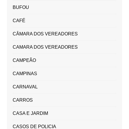
BUFOU
CAFÉ
CÂMARA DOS VEREADORES
CAMARA DOS VEREADORES
CAMPEÃO
CAMPINAS
CARNAVAL
CARROS
CASA E JARDIM
CASOS DE POLICIA