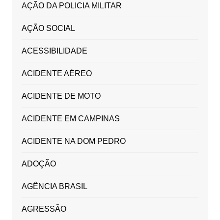
AÇÃO DA POLICIA MILITAR
AÇÃO SOCIAL
ACESSIBILIDADE
ACIDENTE AÉREO
ACIDENTE DE MOTO
ACIDENTE EM CAMPINAS
ACIDENTE NA DOM PEDRO
ADOÇÃO
AGÊNCIA BRASIL
AGRESSÃO