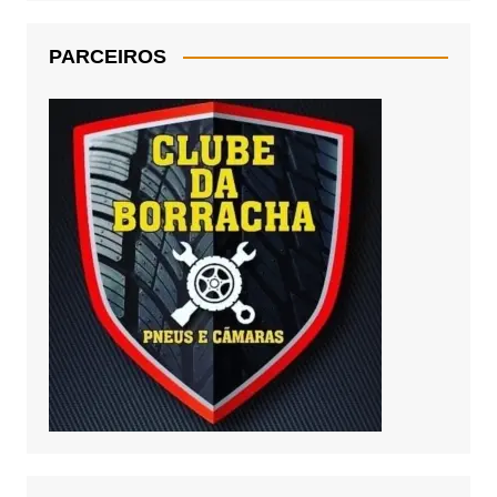
PARCEIROS