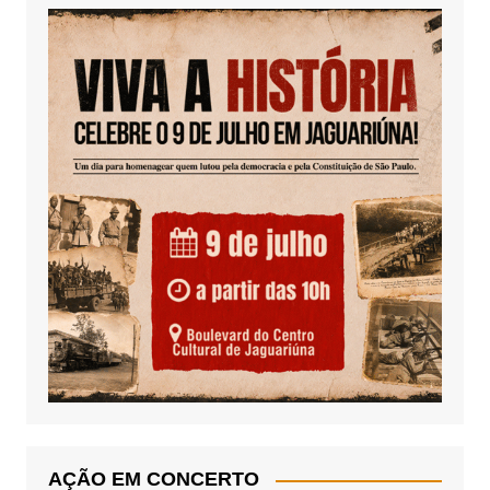
AÇÃO EM CONCERTO