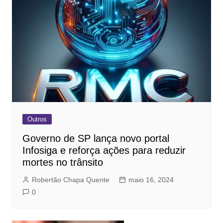
Outros
Governo de SP lança novo portal
Infosiga e reforça ações para reduzir
mortes no trânsito
Robertão Chapa Quente
maio 16, 2024
0