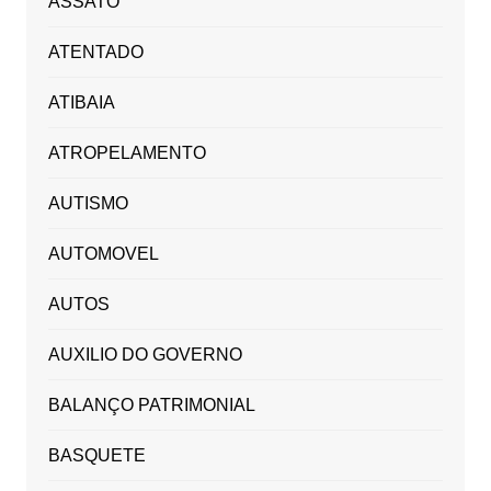
ASSATO
ATENTADO
ATIBAIA
ATROPELAMENTO
AUTISMO
AUTOMOVEL
AUTOS
AUXILIO DO GOVERNO
BALANÇO PATRIMONIAL
BASQUETE