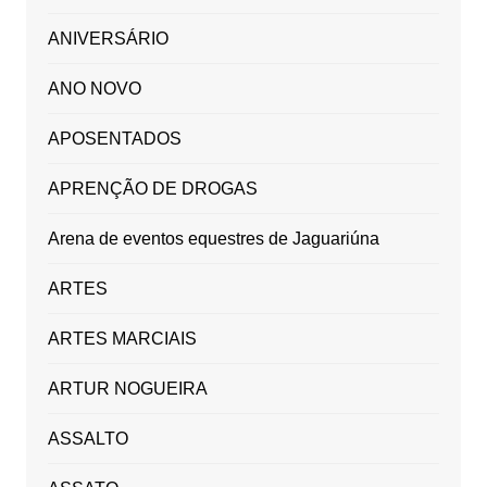
ANIVERSÁRIO
ANO NOVO
APOSENTADOS
APRENÇÃO DE DROGAS
Arena de eventos equestres de Jaguariúna
ARTES
ARTES MARCIAIS
ARTUR NOGUEIRA
ASSALTO