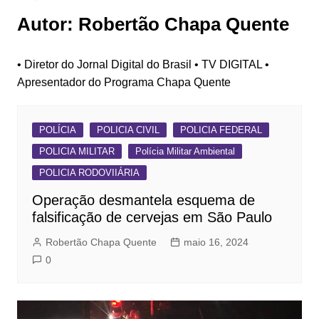
Autor:
Robertão Chapa Quente
• Diretor do Jornal Digital do Brasil • TV DIGITAL •
Apresentador do Programa Chapa Quente
POLÍCIA
POLICIA CIVIL
POLICIA FEDERAL
POLICIA MILITAR
Polícia Militar Ambiental
POLICIA RODOVIIÁRIA
Operação desmantela esquema de
falsificação de cervejas em São Paulo
Robertão Chapa Quente
maio 16, 2024
0