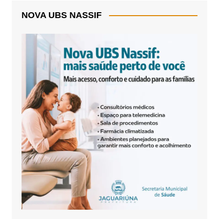
NOVA UBS NASSIF