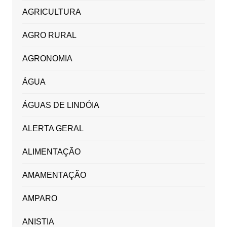
AGRICULTURA
AGRO RURAL
AGRONOMIA
ÁGUA
ÁGUAS DE LINDÓIA
ALERTA GERAL
ALIMENTAÇÃO
AMAMENTAÇÃO
AMPARO
ANISTIA