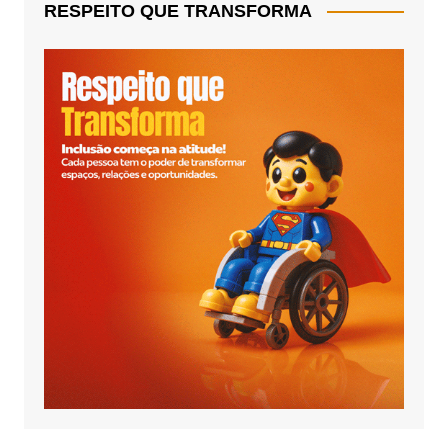
RESPEITO QUE TRANSFORMA