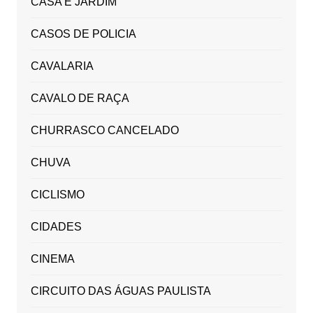
CASA E JARDIM
CASOS DE POLICIA
CAVALARIA
CAVALO DE RAÇA
CHURRASCO CANCELADO
CHUVA
CICLISMO
CIDADES
CINEMA
CIRCUITO DAS ÁGUAS PAULISTA