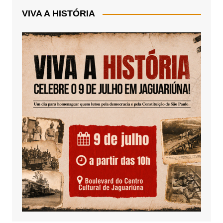
VIVA A HISTÓRIA