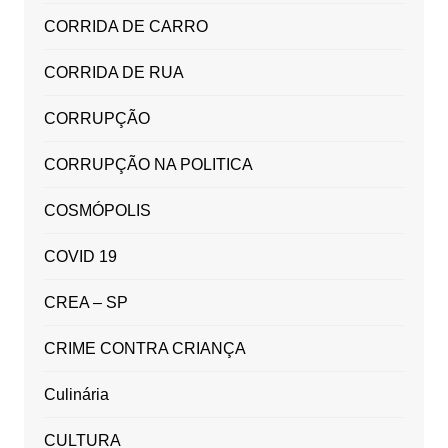
CORRIDA DE CARRO
CORRIDA DE RUA
CORRUPÇÃO
CORRUPÇÃO NA POLITICA
COSMÓPOLIS
COVID 19
CREA – SP
CRIME CONTRA CRIANÇA
Culinária
CULTURA