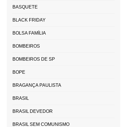
BASQUETE
BLACK FRIDAY
BOLSA FAMÍLIA
BOMBEIROS
BOMBEIROS DE SP
BOPE
BRAGANÇA PAULISTA
BRASIL
BRASIL DEVEDOR
BRASIL SEM COMUNISMO