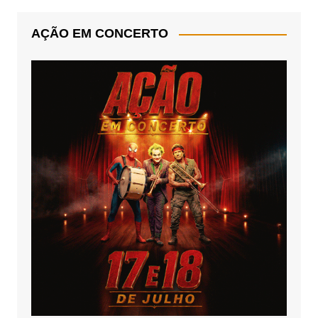
AÇÃO EM CONCERTO