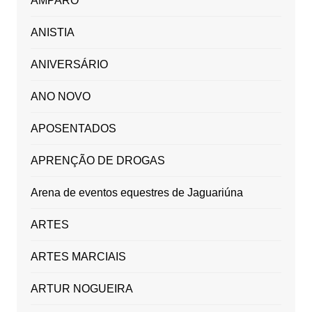
AMPARO
ANISTIA
ANIVERSÁRIO
ANO NOVO
APOSENTADOS
APRENÇÃO DE DROGAS
Arena de eventos equestres de Jaguariúna
ARTES
ARTES MARCIAIS
ARTUR NOGUEIRA