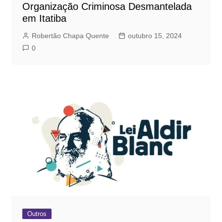
Organização Criminosa Desmantelada
em Itatiba
Robertão Chapa Quente
outubro 15, 2024
0
Outros