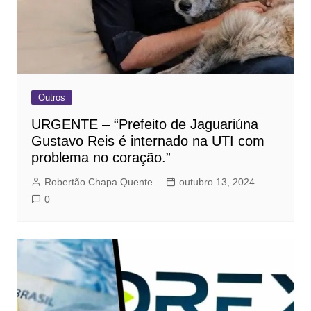
Outros
URGENTE – “Prefeito de Jaguariúna
Gustavo Reis é internado na UTI com
problema no coração.”
Robertão Chapa Quente
outubro 13, 2024
0