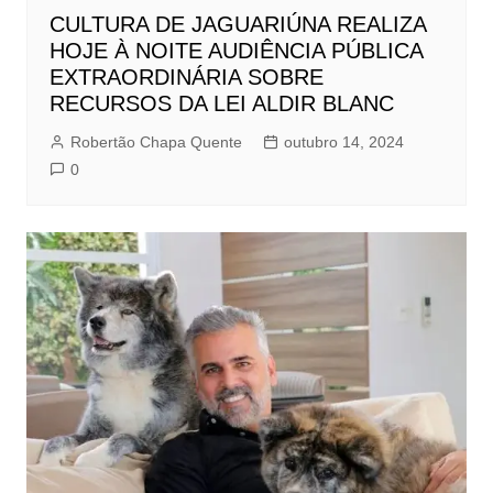
CULTURA DE JAGUARIÚNA REALIZA
HOJE À NOITE AUDIÊNCIA PÚBLICA
EXTRAORDINÁRIA SOBRE
RECURSOS DA LEI ALDIR BLANC
Robertão Chapa Quente
outubro 14, 2024
0