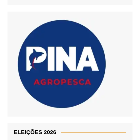
ELEIÇÕES 2026