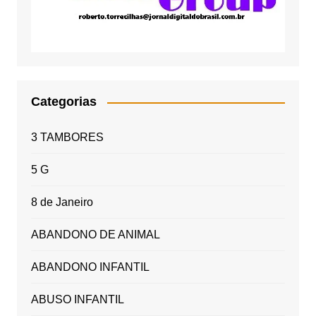
Categorias
3 TAMBORES
5 G
8 de Janeiro
ABANDONO DE ANIMAL
ABANDONO INFANTIL
ABUSO INFANTIL