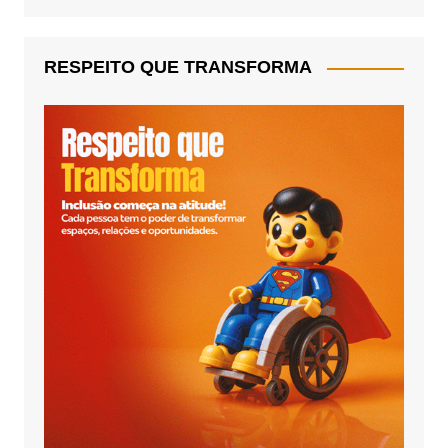
RESPEITO QUE TRANSFORMA