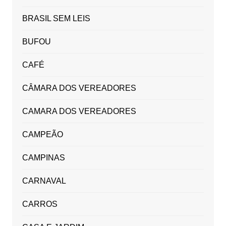
BRASIL SEM LEIS
BUFOU
CAFÉ
CÂMARA DOS VEREADORES
CAMARA DOS VEREADORES
CAMPEÃO
CAMPINAS
CARNAVAL
CARROS