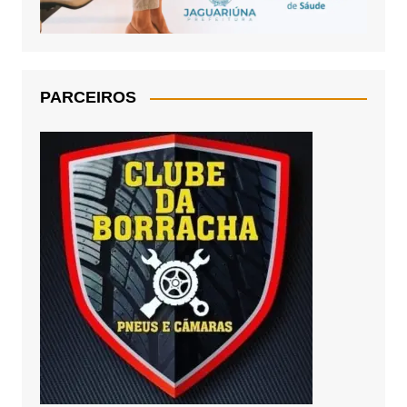
PARCEIROS