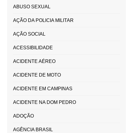
ABUSO SEXUAL
AÇÃO DA POLICIA MILITAR
AÇÃO SOCIAL
ACESSIBILIDADE
ACIDENTE AÉREO
ACIDENTE DE MOTO
ACIDENTE EM CAMPINAS
ACIDENTE NA DOM PEDRO
ADOÇÃO
AGÊNCIA BRASIL