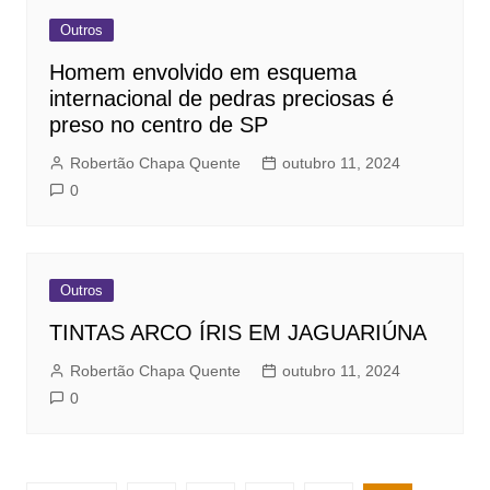
Outros
Homem envolvido em esquema
internacional de pedras preciosas é
preso no centro de SP
Robertão Chapa Quente
outubro 11, 2024
0
Outros
TINTAS ARCO ÍRIS EM JAGUARIÚNA
Robertão Chapa Quente
outubro 11, 2024
0