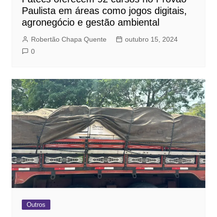
Paulista em áreas como jogos digitais,
agronegócio e gestão ambiental
Robertão Chapa Quente
outubro 15, 2024
0
Outros