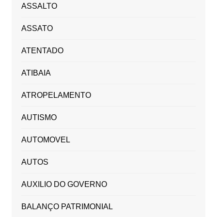
ASSALTO
ASSATO
ATENTADO
ATIBAIA
ATROPELAMENTO
AUTISMO
AUTOMOVEL
AUTOS
AUXILIO DO GOVERNO
BALANÇO PATRIMONIAL