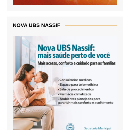
NOVA UBS NASSIF