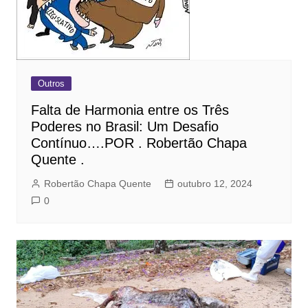
Outros
Falta de Harmonia entre os Três
Poderes no Brasil: Um Desafio
Contínuo….POR . Robertão Chapa
Quente .
Robertão Chapa Quente
outubro 12, 2024
0