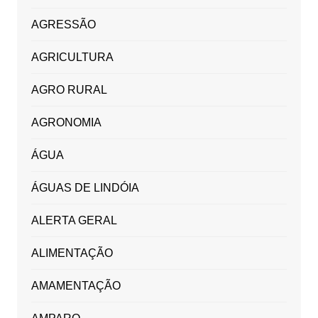
AGRESSÃO
AGRICULTURA
AGRO RURAL
AGRONOMIA
ÁGUA
ÁGUAS DE LINDÓIA
ALERTA GERAL
ALIMENTAÇÃO
AMAMENTAÇÃO