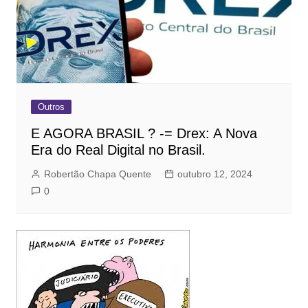
Outros
E AGORA BRASIL ? -= Drex: A Nova
Era do Real Digital no Brasil.
Robertão Chapa Quente
outubro 12, 2024
0