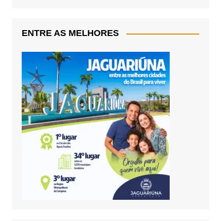
ENTRE AS MELHORES