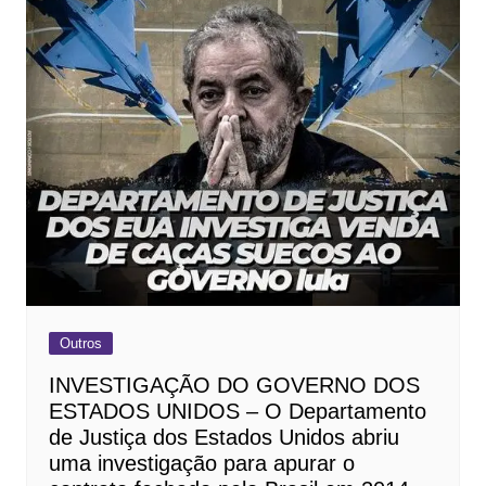
Outros
INVESTIGAÇÃO DO GOVERNO DOS
ESTADOS UNIDOS – O Departamento
de Justiça dos Estados Unidos abriu
uma investigação para apurar o