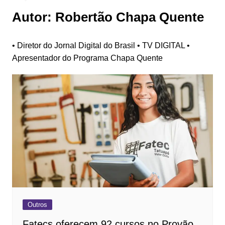
Autor:
Robertão Chapa Quente
• Diretor do Jornal Digital do Brasil • TV DIGITAL •
Apresentador do Programa Chapa Quente
Outros
Fatecs oferecem 92 cursos no Provão