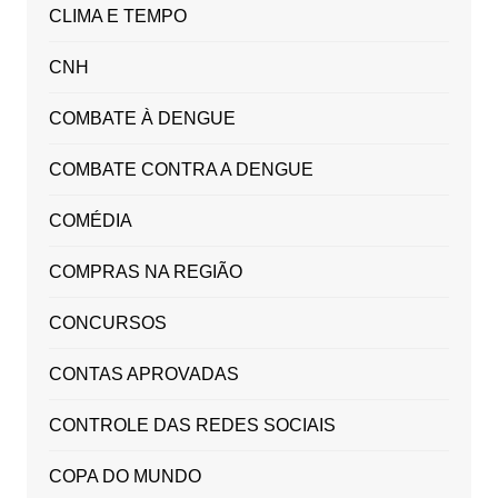
CLIMA E TEMPO
CNH
COMBATE À DENGUE
COMBATE CONTRA A DENGUE
COMÉDIA
COMPRAS NA REGIÃO
CONCURSOS
CONTAS APROVADAS
CONTROLE DAS REDES SOCIAIS
COPA DO MUNDO