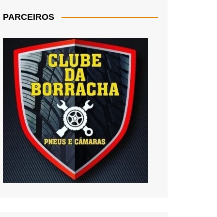
PARCEIROS