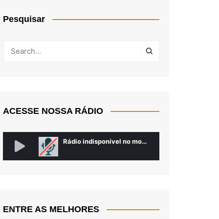
Pesquisar
ACESSE NOSSA RÁDIO
ENTRE AS MELHORES