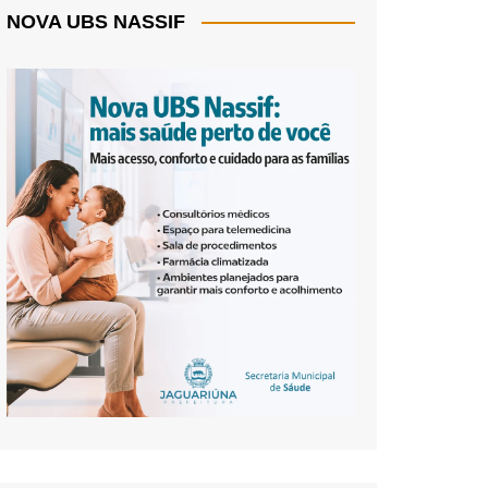
NOVA UBS NASSIF