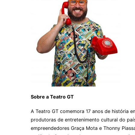
Sobre a Teatro GT
A Teatro GT comemora 17 anos de história e
produtoras de entretenimento cultural do paí
empreendedores Graça Mota e Thonny Piassa