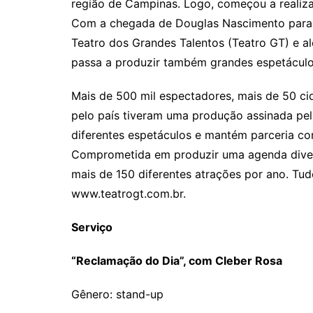
região de Campinas. Logo, começou a realiza
Com a chegada de Douglas Nascimento para a
Teatro dos Grandes Talentos (Teatro GT) e al
passa a produzir também grandes espetáculos
Mais de 500 mil espectadores, mais de 50 cid
pelo país tiveram uma produção assinada pel
diferentes espetáculos e mantém parceria com
Comprometida em produzir uma agenda divers
mais de 150 diferentes atrações por ano. Tud
www.teatrogt.com.br.
Serviço
“Reclamação do Dia”, com Cleber Rosa
Gênero: stand-up