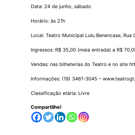
Data: 24 de junho, sábado
Horário: às 21h
Local: Teatro Municipal Lulu Benencase, Rua 
Ingressos: R$ 35,00 (meia entrada) a R$ 70,00
Vendas: nas bilheterias do Teatro e no site ht
Informações: (19) 3461-3045 – www.teatrogt
Classificação etária: Livre
Compartilhe!