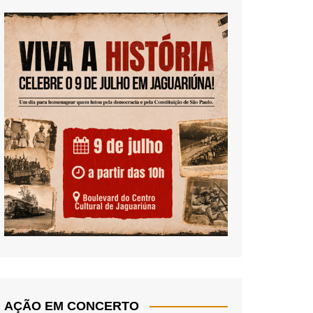
AÇÃO EM CONCERTO