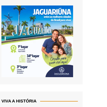
VIVA A HISTÓRIA