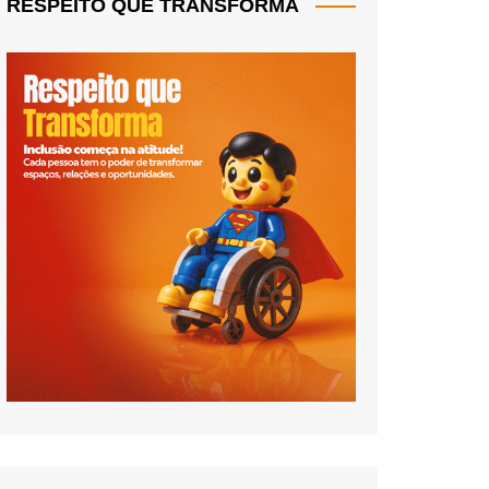
RESPEITO QUE TRANSFORMA