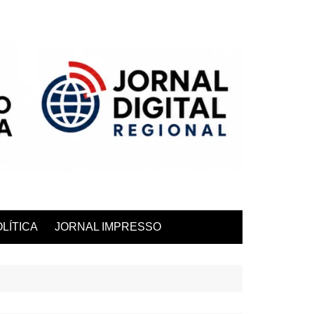
LÍTICA
JORNAL IMPRESSO