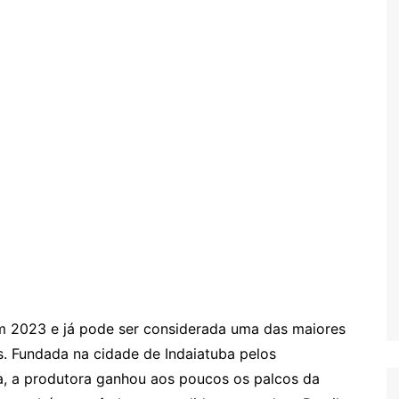
m 2023 e já pode ser considerada uma das maiores
s. Fundada na cidade de Indaiatuba pelos
, a produtora ganhou aos poucos os palcos da